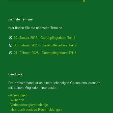
nächste Termine
Hier finden Sie die nächsten Termine
30. Januar 2025 - Gartenpflegerkurs Teil 1
06. Februar 2025 - Gartenpflegerkurs Teil 2
27. Februar 2025 - Gartenpflegerkurs Teil 3
Feedback
Der Kreisverband ist an einem lebendigen Gedankenaustausch
mit seinen Mitgliedern interessiert.
- Anregungen
- Wünsche
- Verbesserungsvorschläge
- aber auch positive Rückmeldungen