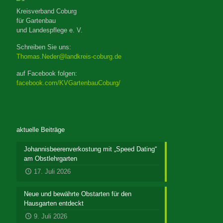
Kreisverband Coburg
für Gartenbau
und Landespflege e. V.
Schreiben Sie uns:
Thomas.Neder@landkreis-coburg.de
auf Facebook folgen:
facebook.com/KVGartenbauCoburg/
aktuelle Beiträge
Johannisbeerenverkostung mit „Speed Dating“
am Obstlehrgarten
17. Juli 2026
Neue und bewährte Obstarten für den
Hausgarten entdeckt
9. Juli 2026