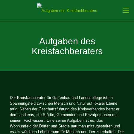
Aufgaben des
Kreisfachberaters
Der Kreisfachberater für Gartenbau und Landespflege ist im
Spannungsfeld zwischen Mensch und Natur auf lokaler Ebene
tätig. Neben der Geschäftsführung des Kreisverbandes berät er
den Landkreis, die Städte, Gemeinden und Privatpersonen mit
seinem Fachwissen. Eine seiner Aufgaben ist es, das
Wohnumfeld der Dörfer und Städte naturnah mitzugestalten und
es als würdigen Lebensraum für Mensch und Tier zu erhalten. Der