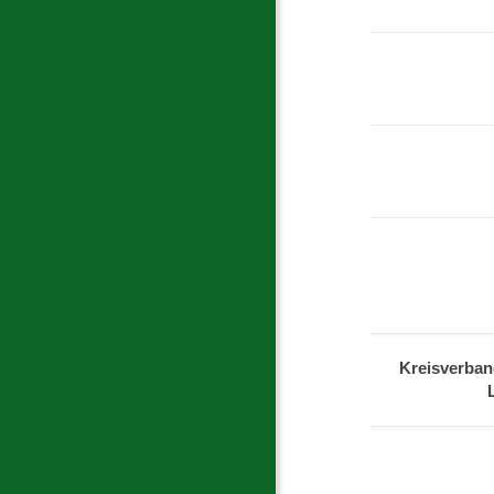
Kreisverban