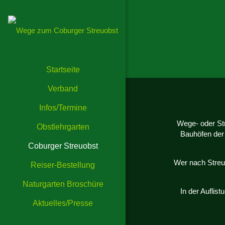
Startseite
Verband
Infos/Termine
Wege- oder St
Obstlehrgarten
Bauhöfen der 
Coburger Streuobst
Wer nach Streu
Reiser-Bestellung
Naturgarten Broschüre
In der Auflis
Aktuelles/Presse