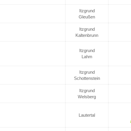
Itzgrund
Gleußen
Itzgrund
Kaltenbrunn
Itzgrund
Lahm
Itzgrund
Schottenstein
Itzgrund
Welsberg
Lautertal