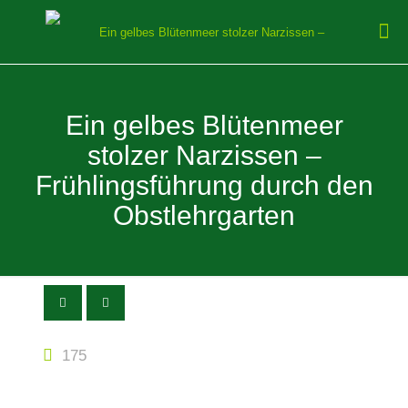
Ein gelbes Blütenmeer
stolzer Narzissen –
Frühlingsführung durch den
Obstlehrgarten
175