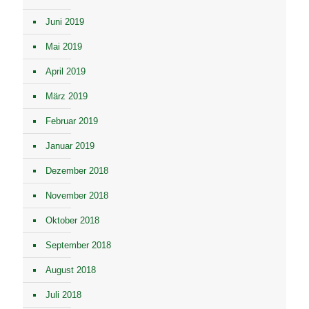
Juni 2019
Mai 2019
April 2019
März 2019
Februar 2019
Januar 2019
Dezember 2018
November 2018
Oktober 2018
September 2018
August 2018
Juli 2018