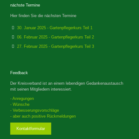
nächste Termine
Hier finden Sie die nächsten Termine
30. Januar 2025 - Gartenpflegerkurs Teil 1
06. Februar 2025 - Gartenpflegerkurs Teil 2
27. Februar 2025 - Gartenpflegerkurs Teil 3
Feedback
Der Kreisverband ist an einem lebendigen Gedankenaustausch
mit seinen Mitgliedern interessiert.
- Anregungen
- Wünsche
- Verbesserungsvorschläge
- aber auch positive Rückmeldungen
Kontaktformular