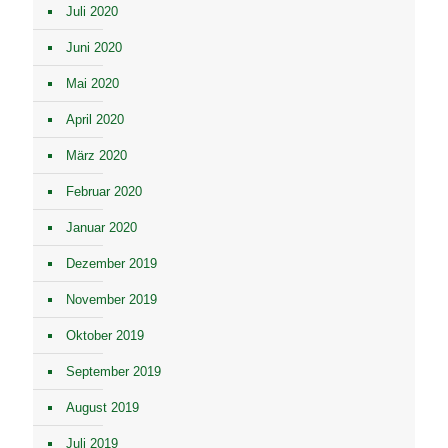
Juli 2020
Juni 2020
Mai 2020
April 2020
März 2020
Februar 2020
Januar 2020
Dezember 2019
November 2019
Oktober 2019
September 2019
August 2019
Juli 2019