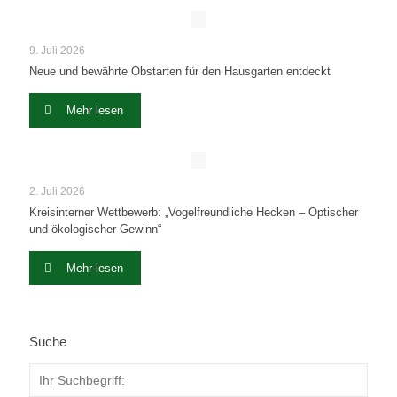
9. Juli 2026
Neue und bewährte Obstarten für den Hausgarten entdeckt
Mehr lesen
2. Juli 2026
Kreisinterner Wettbewerb: „Vogelfreundliche Hecken – Optischer
und ökologischer Gewinn“
Mehr lesen
Suche