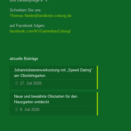
und Landespflege e. V.
Schreiben Sie uns:
Thomas.Neder@landkreis-coburg.de
auf Facebook folgen:
facebook.com/KVGartenbauCoburg/
aktuelle Beiträge
Johannisbeerenverkostung mit „Speed Dating“
am Obstlehrgarten
17. Juli 2026
Neue und bewährte Obstarten für den
Hausgarten entdeckt
9. Juli 2026