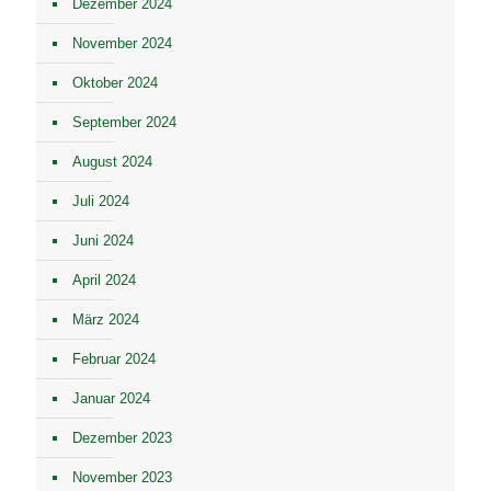
Dezember 2024
November 2024
Oktober 2024
September 2024
August 2024
Juli 2024
Juni 2024
April 2024
März 2024
Februar 2024
Januar 2024
Dezember 2023
November 2023