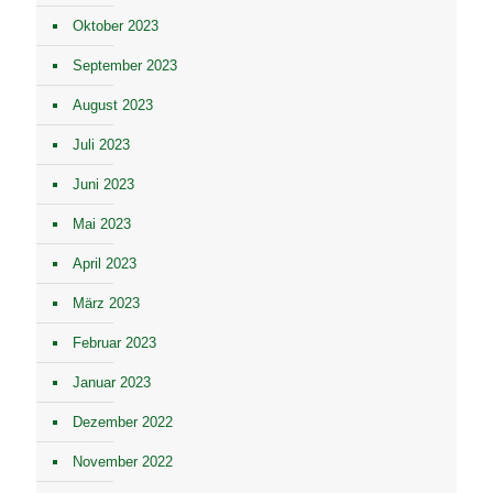
Oktober 2023
September 2023
August 2023
Juli 2023
Juni 2023
Mai 2023
April 2023
März 2023
Februar 2023
Januar 2023
Dezember 2022
November 2022