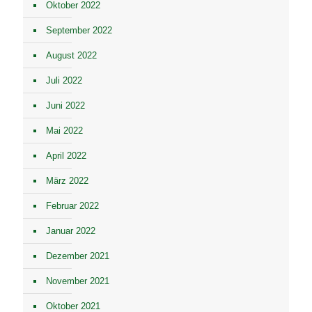
Oktober 2022
September 2022
August 2022
Juli 2022
Juni 2022
Mai 2022
April 2022
März 2022
Februar 2022
Januar 2022
Dezember 2021
November 2021
Oktober 2021