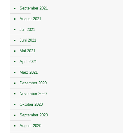
September 2021
August 2021
Juli 2021
Juni 2021
Mai 2021
April 2021
März 2021
Dezember 2020
November 2020
Oktober 2020
September 2020
August 2020