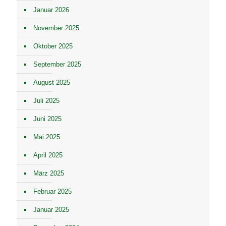
Januar 2026
November 2025
Oktober 2025
September 2025
August 2025
Juli 2025
Juni 2025
Mai 2025
April 2025
März 2025
Februar 2025
Januar 2025