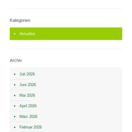
Kategorien
Aktuelles
Archiv
Juli 2026
Juni 2026
Mai 2026
April 2026
März 2026
Februar 2026