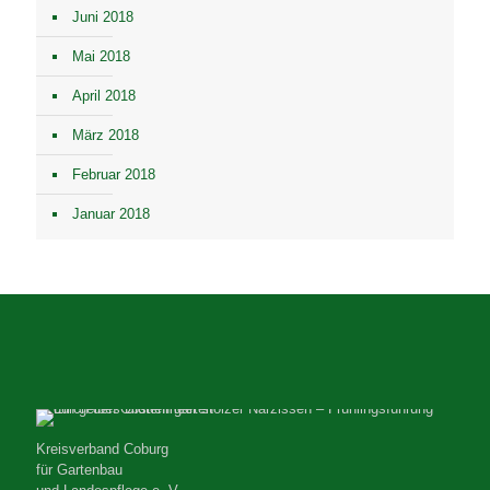
Juni 2018
Mai 2018
April 2018
März 2018
Februar 2018
Januar 2018
Kreisverband Coburg
für Gartenbau