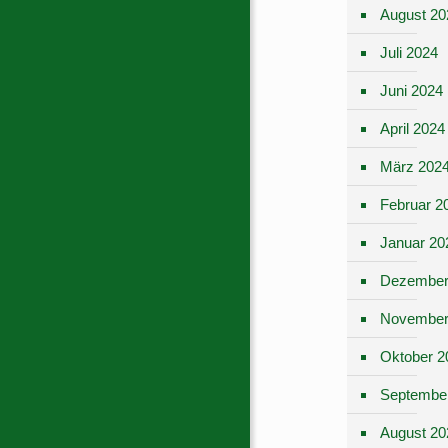
August 20
Juli 2024
Juni 2024
April 2024
März 202
Februar 2
Januar 20
Dezember
November
Oktober 2
Septembe
August 20