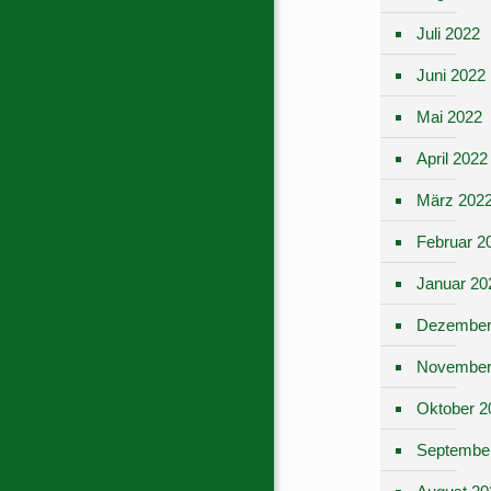
Juli 2022
Juni 2022
Mai 2022
April 2022
März 202
Februar 2
Januar 20
Dezember
November
Oktober 2
Septembe