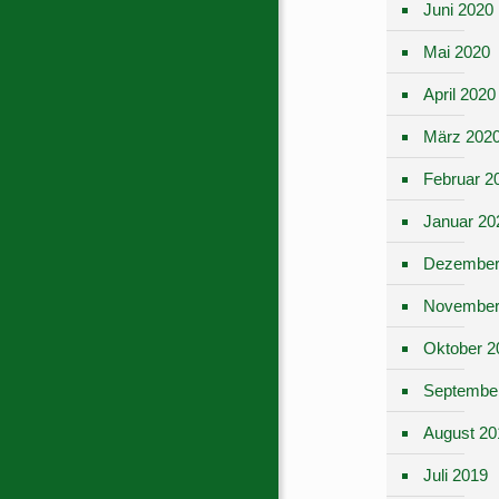
Juni 2020
Mai 2020
April 2020
März 202
Februar 2
Januar 20
Dezember
November
Oktober 2
Septembe
August 20
Juli 2019