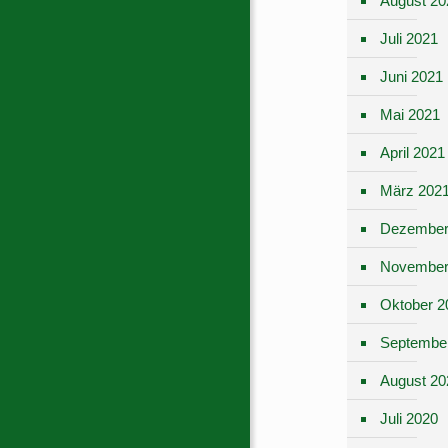
August 20
Juli 2021
Juni 2021
Mai 2021
April 2021
März 202
Dezember
November
Oktober 2
Septembe
August 20
Juli 2020