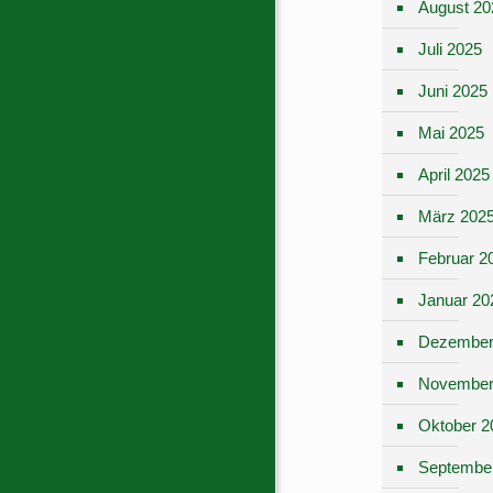
August 20
Juli 2025
Juni 2025
Mai 2025
April 2025
März 202
Februar 2
Januar 20
Dezember
November
Oktober 2
Septembe