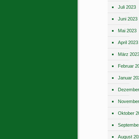
Juli 2023
Juni 2023
Mai 2023
April 2023
März 202
Februar 2
Januar 20
Dezember
November
Oktober 2
Septembe
August 20