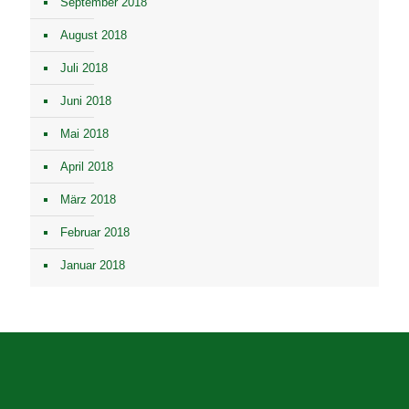
September 2018
August 2018
Juli 2018
Juni 2018
Mai 2018
April 2018
März 2018
Februar 2018
Januar 2018