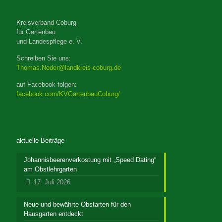
Kreisverband Coburg
für Gartenbau
und Landespflege e. V.
Schreiben Sie uns:
Thomas.Neder@landkreis-coburg.de
auf Facebook folgen:
facebook.com/KVGartenbauCoburg/
aktuelle Beiträge
Johannisbeerenverkostung mit „Speed Dating“
am Obstlehrgarten
17. Juli 2026
Neue und bewährte Obstarten für den
Hausgarten entdeckt