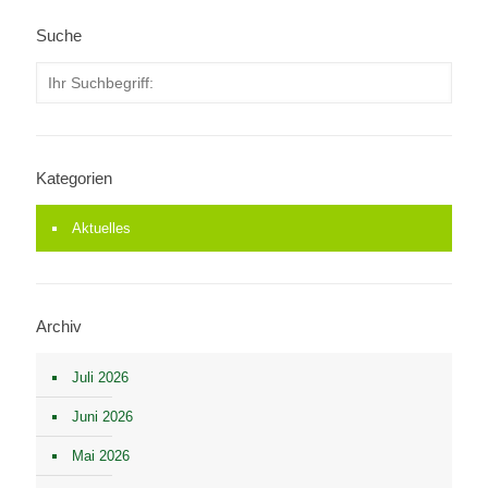
Suche
Kategorien
Aktuelles
Archiv
Juli 2026
Juni 2026
Mai 2026