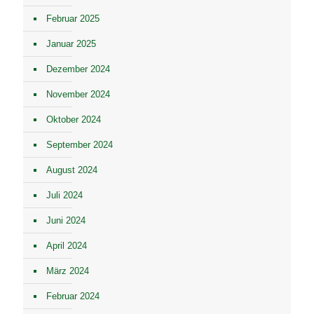
Februar 2025
Januar 2025
Dezember 2024
November 2024
Oktober 2024
September 2024
August 2024
Juli 2024
Juni 2024
April 2024
März 2024
Februar 2024