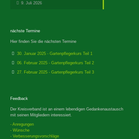
9. Juli 2026
nächste Termine
Hier finden Sie die nächsten Termine
30. Januar 2025 - Gartenpflegerkurs Teil 1
06. Februar 2025 - Gartenpflegerkurs Teil 2
27. Februar 2025 - Gartenpflegerkurs Teil 3
Feedback
Der Kreisverband ist an einem lebendigen Gedankenaustausch
mit seinen Mitgliedern interessiert.
- Anregungen
- Wünsche
- Verbesserungsvorschläge