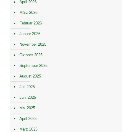
April 2026
März 2026
Februar 2026
Januar 2026
November 2025
Oktober 2025
September 2025
August 2025
Juli 2025
Juni 2025
Mai 2025
April 2025
März 2025