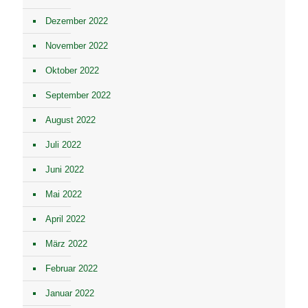
Dezember 2022
November 2022
Oktober 2022
September 2022
August 2022
Juli 2022
Juni 2022
Mai 2022
April 2022
März 2022
Februar 2022
Januar 2022