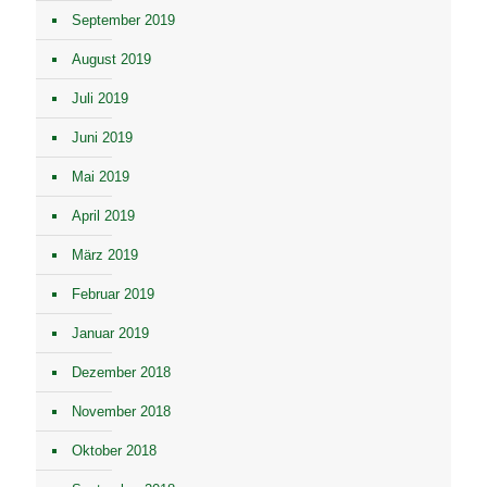
September 2019
August 2019
Juli 2019
Juni 2019
Mai 2019
April 2019
März 2019
Februar 2019
Januar 2019
Dezember 2018
November 2018
Oktober 2018