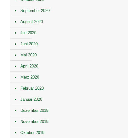
September 2020
August 2020
Juli 2020
Juni 2020
Mai 2020
April 2020
März 2020
Februar 2020
Januar 2020
Dezember 2019
November 2019
Oktober 2019