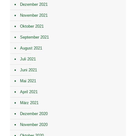
Dezember 2021
November 2021
Oktober 2021
September 2021
August 2021
Juli 2021
Juni 2021
Mai 2021
April 2021
März 2021
Dezember 2020
November 2020
Oktober 2020