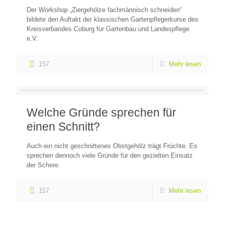
Der Workshop „Ziergehölze fachmännisch schneiden“
bildete den Auftakt der klassischen Gartenpflegerkurse des
Kreisverbandes Coburg für Gartenbau und Landespflege
e.V.
157
Mehr lesen
Welche Gründe sprechen für
einen Schnitt?
Auch ein nicht geschnittenes Obstgehölz trägt Früchte. Es
sprechen dennoch viele Gründe für den gezielten Einsatz
der Schere.
157
Mehr lesen