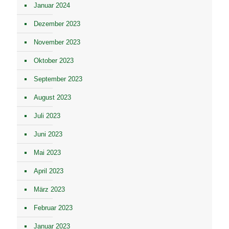
Januar 2024
Dezember 2023
November 2023
Oktober 2023
September 2023
August 2023
Juli 2023
Juni 2023
Mai 2023
April 2023
März 2023
Februar 2023
Januar 2023