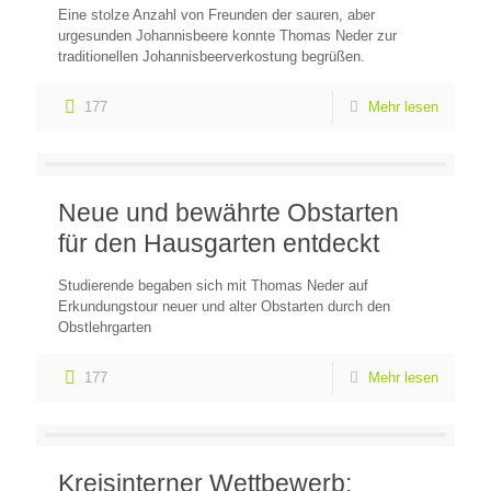
Eine stolze Anzahl von Freunden der sauren, aber
urgesunden Johannisbeere konnte Thomas Neder zur
traditionellen Johannisbeerverkostung begrüßen.
177
Mehr lesen
Neue und bewährte Obstarten
für den Hausgarten entdeckt
Studierende begaben sich mit Thomas Neder auf
Erkundungstour neuer und alter Obstarten durch den
Obstlehrgarten
177
Mehr lesen
Kreisinterner Wettbewerb: