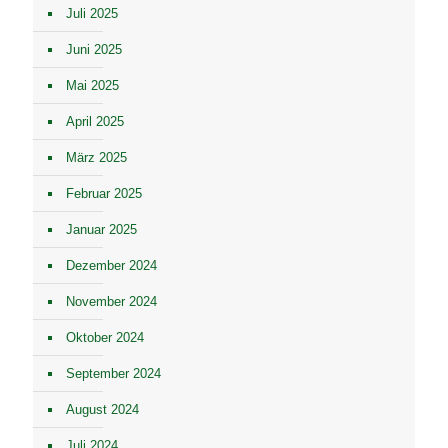
Juli 2025
Juni 2025
Mai 2025
April 2025
März 2025
Februar 2025
Januar 2025
Dezember 2024
November 2024
Oktober 2024
September 2024
August 2024
Juli 2024