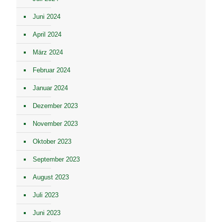
Juni 2024
April 2024
März 2024
Februar 2024
Januar 2024
Dezember 2023
November 2023
Oktober 2023
September 2023
August 2023
Juli 2023
Juni 2023