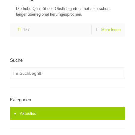
Die hohe Qualität des Obstlehrgartens hat sich schon
länger überregional herumgesprochen.
157
Mehr lesen
Suche
Kategorien
Aktuelles