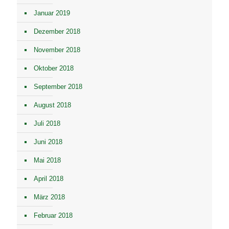
Januar 2019
Dezember 2018
November 2018
Oktober 2018
September 2018
August 2018
Juli 2018
Juni 2018
Mai 2018
April 2018
März 2018
Februar 2018