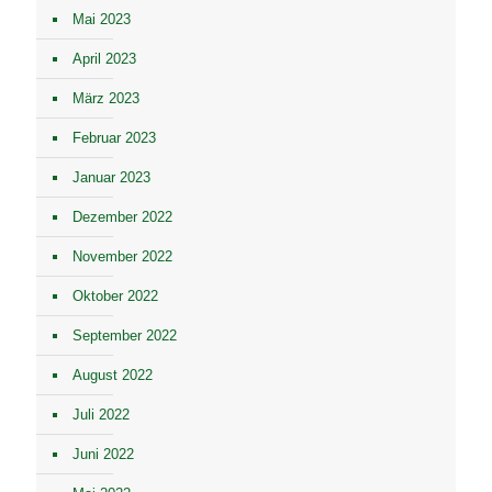
Mai 2023
April 2023
März 2023
Februar 2023
Januar 2023
Dezember 2022
November 2022
Oktober 2022
September 2022
August 2022
Juli 2022
Juni 2022