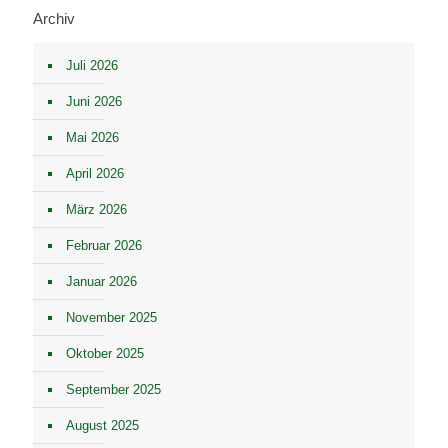
Archiv
Juli 2026
Juni 2026
Mai 2026
April 2026
März 2026
Februar 2026
Januar 2026
November 2025
Oktober 2025
September 2025
August 2025