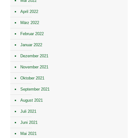
Mai 2022
April 2022
März 2022
Februar 2022
Januar 2022
Dezember 2021
November 2021
Oktober 2021
September 2021
August 2021
Juli 2021
Juni 2021
Mai 2021