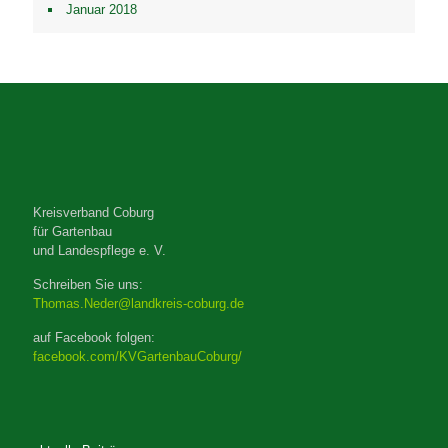
Januar 2018
Kreisverband Coburg
für Gartenbau
und Landespflege e. V.
Schreiben Sie uns:
Thomas.Neder@landkreis-coburg.de
auf Facebook folgen:
facebook.com/KVGartenbauCoburg/