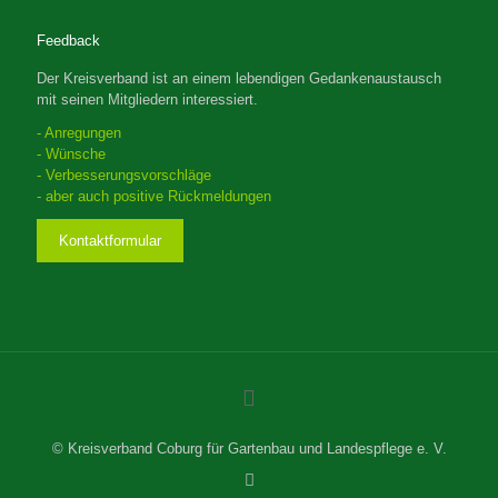
Feedback
Der Kreisverband ist an einem lebendigen Gedankenaustausch
mit seinen Mitgliedern interessiert.
- Anregungen
- Wünsche
- Verbesserungsvorschläge
- aber auch positive Rückmeldungen
Kontaktformular
© Kreisverband Coburg für Gartenbau und Landespflege e. V.