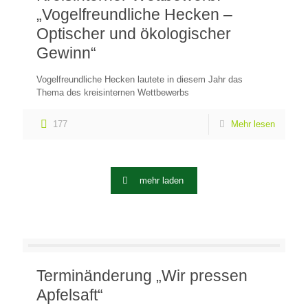
„Vogelfreundliche Hecken –
Optischer und ökologischer
Gewinn“
Vogelfreundliche Hecken lautete in diesem Jahr das
Thema des kreisinternen Wettbewerbs
177
Mehr lesen
mehr laden
Terminänderung „Wir pressen
Apfelsaft“