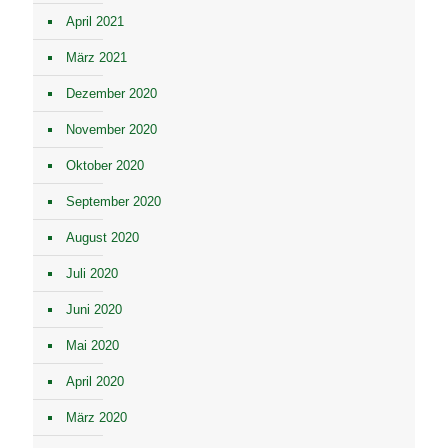
April 2021
März 2021
Dezember 2020
November 2020
Oktober 2020
September 2020
August 2020
Juli 2020
Juni 2020
Mai 2020
April 2020
März 2020