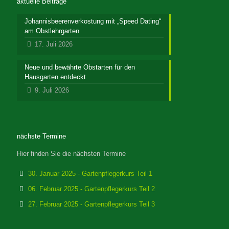
aktuelle Beiträge
Johannisbeerenverkostung mit „Speed Dating“
am Obstlehrgarten
17. Juli 2026
Neue und bewährte Obstarten für den
Hausgarten entdeckt
9. Juli 2026
nächste Termine
Hier finden Sie die nächsten Termine
30. Januar 2025 - Gartenpflegerkurs Teil 1
06. Februar 2025 - Gartenpflegerkurs Teil 2
27. Februar 2025 - Gartenpflegerkurs Teil 3