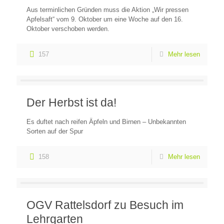
Aus terminlichen Gründen muss die Aktion „Wir pressen
Apfelsaft“ vom 9. Oktober um eine Woche auf den 16.
Oktober verschoben werden.
157
Mehr lesen
Der Herbst ist da!
Es duftet nach reifen Äpfeln und Birnen – Unbekannten
Sorten auf der Spur
158
Mehr lesen
OGV Rattelsdorf zu Besuch im
Lehrgarten