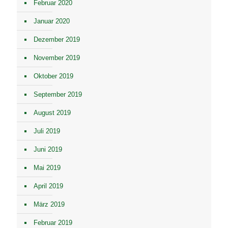
Februar 2020
Januar 2020
Dezember 2019
November 2019
Oktober 2019
September 2019
August 2019
Juli 2019
Juni 2019
Mai 2019
April 2019
März 2019
Februar 2019