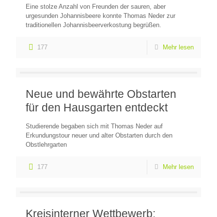
Eine stolze Anzahl von Freunden der sauren, aber
urgesunden Johannisbeere konnte Thomas Neder zur
traditionellen Johannisbeerverkostung begrüßen.
177
Mehr lesen
Neue und bewährte Obstarten
für den Hausgarten entdeckt
Studierende begaben sich mit Thomas Neder auf
Erkundungstour neuer und alter Obstarten durch den
Obstlehrgarten
177
Mehr lesen
Kreisinterner Wettbewerb: