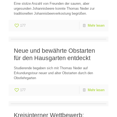
Eine stolze Anzahl von Freunden der sauren, aber
urgesunden Johannisbeere konnte Thomas Neder zur
traditionellen Johannisbeerverkostung begrüßen.
177
Mehr lesen
Neue und bewährte Obstarten
für den Hausgarten entdeckt
Studierende begaben sich mit Thomas Neder auf
Erkundungstour neuer und alter Obstarten durch den
Obstlehrgarten
177
Mehr lesen
Kreisinterner Wettbewerb: