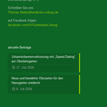
Schreiben Sie uns:
Thomas.Neder@landkreis-coburg.de
auf Facebook folgen:
facebook.com/KVGartenbauCoburg/
aktuelle Beiträge
Johannisbeerenverkostung mit „Speed Dating“
am Obstlehrgarten
17. Juli 2026
Neue und bewährte Obstarten für den
Hausgarten entdeckt
9. Juli 2026