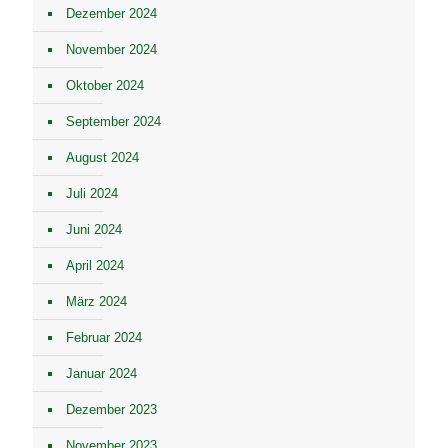
Dezember 2024
November 2024
Oktober 2024
September 2024
August 2024
Juli 2024
Juni 2024
April 2024
März 2024
Februar 2024
Januar 2024
Dezember 2023
November 2023