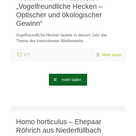
„Vogelfreundliche Hecken –
Optischer und ökologischer
Gewinn“
Vogelfreundliche Hecken lautete in diesem Jahr das
Thema des kreisinternen Wettbewerbs
177
Mehr lesen
mehr laden
Homo horticulus – Ehepaar
Röhrich aus Niederfüllbach