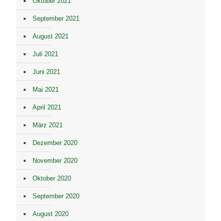
Oktober 2021
September 2021
August 2021
Juli 2021
Juni 2021
Mai 2021
April 2021
März 2021
Dezember 2020
November 2020
Oktober 2020
September 2020
August 2020