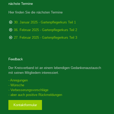
nächste Termine
Hier finden Sie die nächsten Termine
30. Januar 2025 - Gartenpflegerkurs Teil 1
06. Februar 2025 - Gartenpflegerkurs Teil 2
27. Februar 2025 - Gartenpflegerkurs Teil 3
Feedback
Der Kreisverband ist an einem lebendigen Gedankenaustausch
mit seinen Mitgliedern interessiert.
- Anregungen
- Wünsche
- Verbesserungsvorschläge
- aber auch positive Rückmeldungen
Kontaktformular