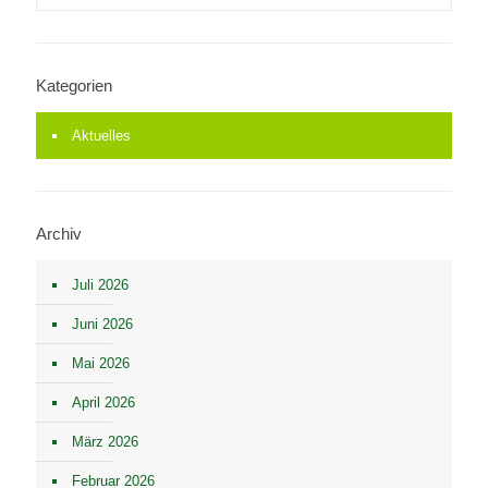
Kategorien
Aktuelles
Archiv
Juli 2026
Juni 2026
Mai 2026
April 2026
März 2026
Februar 2026