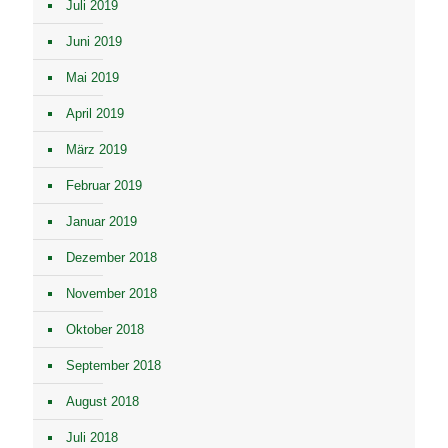
Juli 2019
Juni 2019
Mai 2019
April 2019
März 2019
Februar 2019
Januar 2019
Dezember 2018
November 2018
Oktober 2018
September 2018
August 2018
Juli 2018