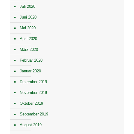
Juli 2020
Juni 2020
Mai 2020
April 2020
März 2020
Februar 2020
Januar 2020
Dezember 2019
November 2019
Oktober 2019
September 2019
August 2019