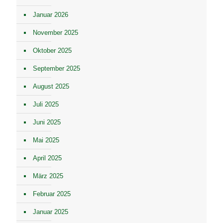
Januar 2026
November 2025
Oktober 2025
September 2025
August 2025
Juli 2025
Juni 2025
Mai 2025
April 2025
März 2025
Februar 2025
Januar 2025