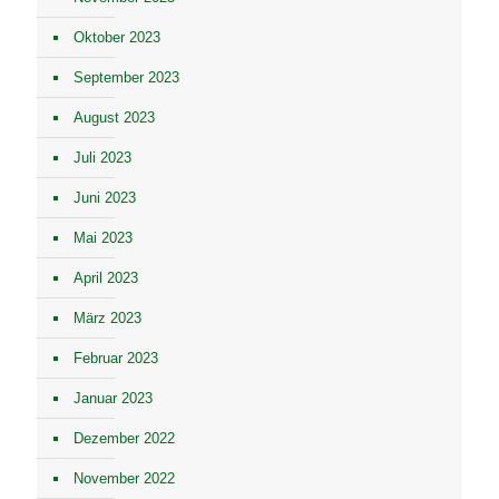
Oktober 2023
September 2023
August 2023
Juli 2023
Juni 2023
Mai 2023
April 2023
März 2023
Februar 2023
Januar 2023
Dezember 2022
November 2022