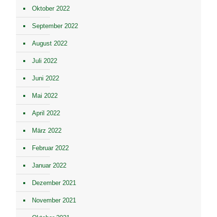
Oktober 2022
September 2022
August 2022
Juli 2022
Juni 2022
Mai 2022
April 2022
März 2022
Februar 2022
Januar 2022
Dezember 2021
November 2021