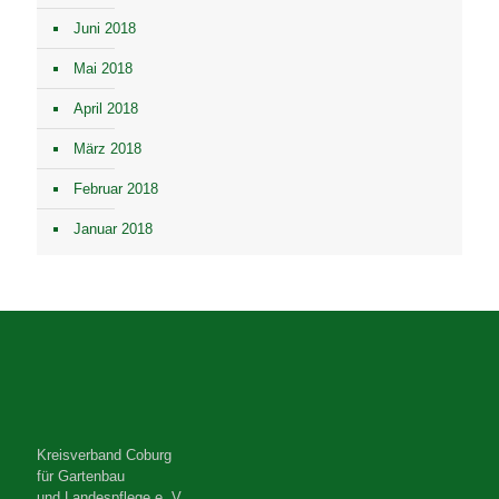
Juni 2018
Mai 2018
April 2018
März 2018
Februar 2018
Januar 2018
Kreisverband Coburg
für Gartenbau
und Landespflege e. V.