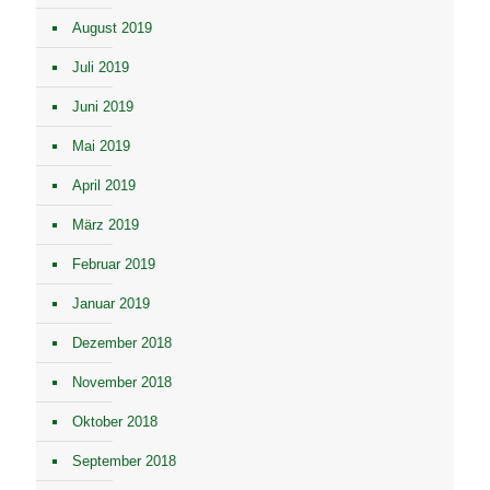
August 2019
Juli 2019
Juni 2019
Mai 2019
April 2019
März 2019
Februar 2019
Januar 2019
Dezember 2018
November 2018
Oktober 2018
September 2018