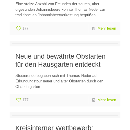
Eine stolze Anzahl von Freunden der sauren, aber
urgesunden Johannisbeere konnte Thomas Neder zur
traditionellen Johannisbeerverkostung begrüßen.
177
Mehr lesen
Neue und bewährte Obstarten
für den Hausgarten entdeckt
Studierende begaben sich mit Thomas Neder auf
Erkundungstour neuer und alter Obstarten durch den
Obstlehrgarten
177
Mehr lesen
Kreisinterner Wettbewerb: