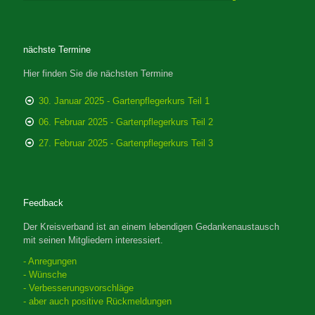
nächste Termine
Hier finden Sie die nächsten Termine
30. Januar 2025 - Gartenpflegerkurs Teil 1
06. Februar 2025 - Gartenpflegerkurs Teil 2
27. Februar 2025 - Gartenpflegerkurs Teil 3
Feedback
Der Kreisverband ist an einem lebendigen Gedankenaustausch
mit seinen Mitgliedern interessiert.
- Anregungen
- Wünsche
- Verbesserungsvorschläge
- aber auch positive Rückmeldungen