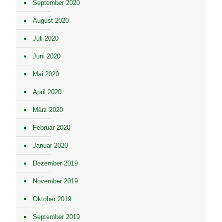
September 2020
August 2020
Juli 2020
Juni 2020
Mai 2020
April 2020
März 2020
Februar 2020
Januar 2020
Dezember 2019
November 2019
Oktober 2019
September 2019