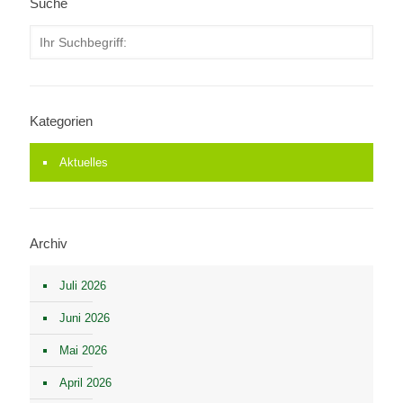
Suche
Kategorien
Aktuelles
Archiv
Juli 2026
Juni 2026
Mai 2026
April 2026