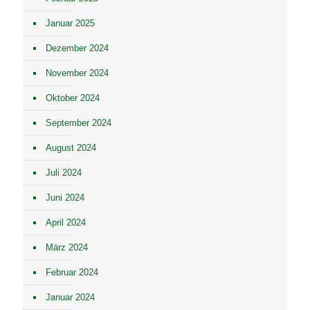
Januar 2025
Dezember 2024
November 2024
Oktober 2024
September 2024
August 2024
Juli 2024
Juni 2024
April 2024
März 2024
Februar 2024
Januar 2024