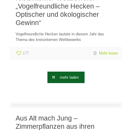
„Vogelfreundliche Hecken –
Optischer und ökologischer
Gewinn“
Vogelfreundliche Hecken lautete in diesem Jahr das
Thema des kreisinternen Wettbewerbs
177
Mehr lesen
mehr laden
Aus Alt mach Jung –
Zimmerpflanzen aus ihren