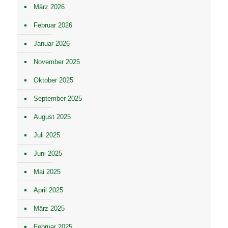
März 2026
Februar 2026
Januar 2026
November 2025
Oktober 2025
September 2025
August 2025
Juli 2025
Juni 2025
Mai 2025
April 2025
März 2025
Februar 2025