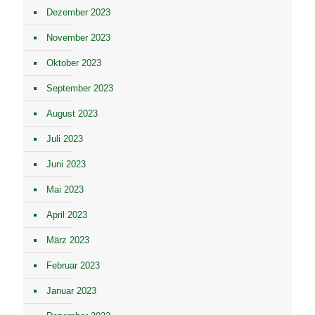
Dezember 2023
November 2023
Oktober 2023
September 2023
August 2023
Juli 2023
Juni 2023
Mai 2023
April 2023
März 2023
Februar 2023
Januar 2023