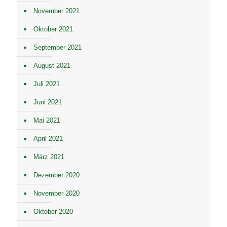
November 2021
Oktober 2021
September 2021
August 2021
Juli 2021
Juni 2021
Mai 2021
April 2021
März 2021
Dezember 2020
November 2020
Oktober 2020