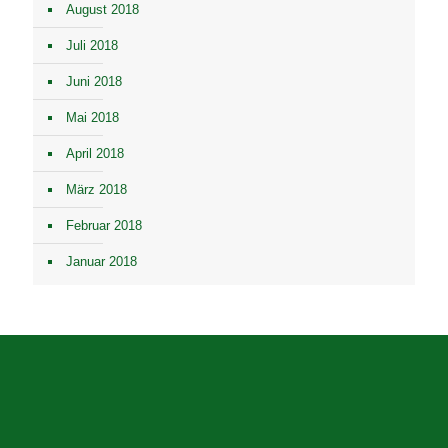
August 2018
Juli 2018
Juni 2018
Mai 2018
April 2018
März 2018
Februar 2018
Januar 2018