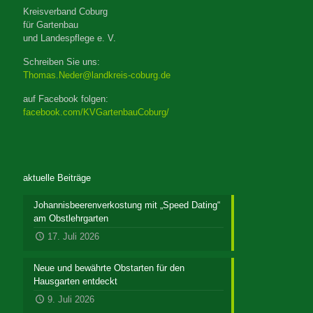
Kreisverband Coburg
für Gartenbau
und Landespflege e. V.
Schreiben Sie uns:
Thomas.Neder@landkreis-coburg.de
auf Facebook folgen:
facebook.com/KVGartenbauCoburg/
aktuelle Beiträge
Johannisbeerenverkostung mit „Speed Dating“
am Obstlehrgarten
17. Juli 2026
Neue und bewährte Obstarten für den
Hausgarten entdeckt
9. Juli 2026