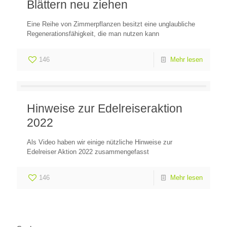
Blättern neu ziehen
Eine Reihe von Zimmerpflanzen besitzt eine unglaubliche
Regenerationsfähigkeit, die man nutzen kann
146
Mehr lesen
Hinweise zur Edelreiseraktion
2022
Als Video haben wir einige nützliche Hinweise zur
Edelreiser Aktion 2022 zusammengefasst
146
Mehr lesen