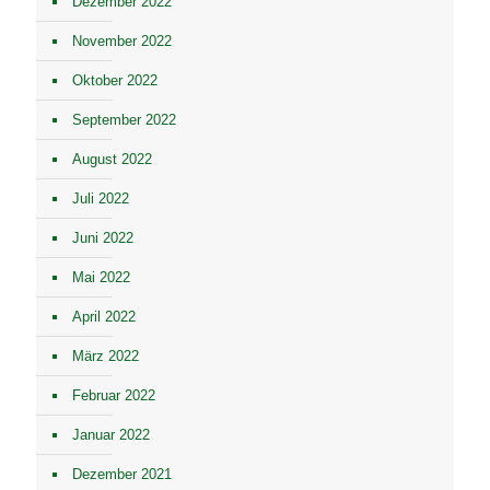
Dezember 2022
November 2022
Oktober 2022
September 2022
August 2022
Juli 2022
Juni 2022
Mai 2022
April 2022
März 2022
Februar 2022
Januar 2022
Dezember 2021