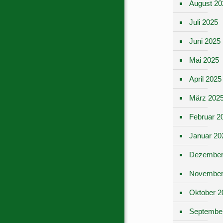
August 20
Juli 2025
Juni 2025
Mai 2025
April 2025
März 202
Februar 2
Januar 20
Dezember
November
Oktober 2
Septembe