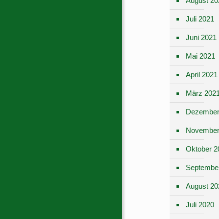
August 20
Juli 2021
Juni 2021
Mai 2021
April 2021
März 202
Dezember
November
Oktober 2
Septembe
August 20
Juli 2020