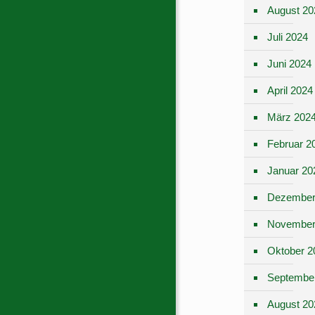
August 20
Juli 2024
Juni 2024
April 2024
März 202
Februar 2
Januar 20
Dezember
November
Oktober 2
Septembe
August 20