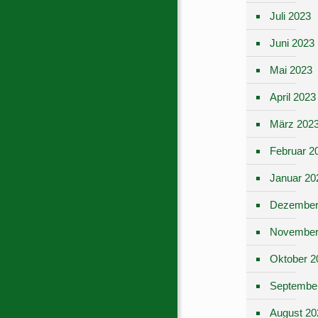
Juli 2023
Juni 2023
Mai 2023
April 2023
März 202
Februar 2
Januar 20
Dezember
November
Oktober 2
Septembe
August 20