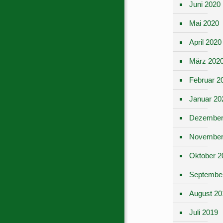
Juni 2020
Mai 2020
April 2020
März 202
Februar 2
Januar 20
Dezember
November
Oktober 2
Septembe
August 20
Juli 2019