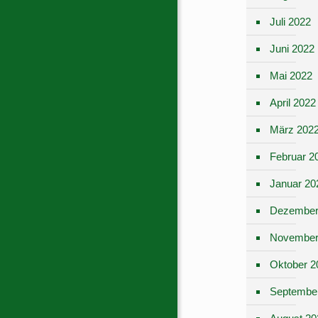
Juli 2022
Juni 2022
Mai 2022
April 2022
März 202
Februar 2
Januar 20
Dezember
November
Oktober 2
Septembe