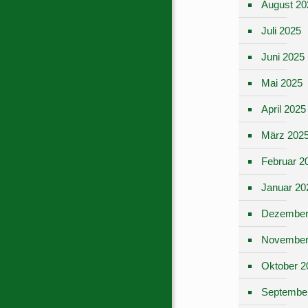
August 20
Juli 2025
Juni 2025
Mai 2025
April 2025
März 202
Februar 2
Januar 20
Dezember
November
Oktober 2
Septembe