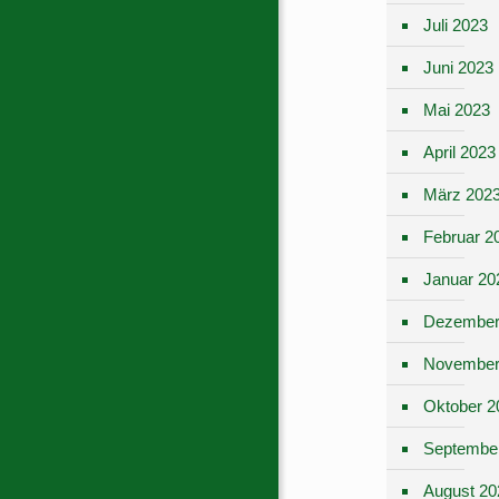
Juli 2023
Juni 2023
Mai 2023
April 2023
März 202
Februar 2
Januar 20
Dezember
November
Oktober 2
Septembe
August 20