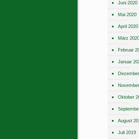
Juni 2020
Mai 2020
April 2020
März 202
Februar 2
Januar 20
Dezember
November
Oktober 2
Septembe
August 20
Juli 2019