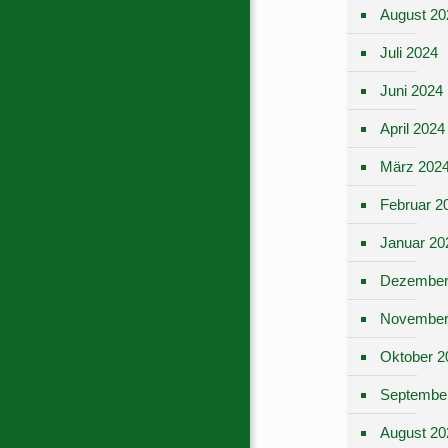
August 20
Juli 2024
Juni 2024
April 2024
März 202
Februar 2
Januar 20
Dezember
November
Oktober 2
Septembe
August 20