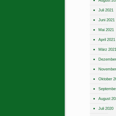
August 20
Juli 2021
Juni 2021
Mai 2021
April 2021
März 202
Dezember
November
Oktober 2
Septembe
August 20
Juli 2020