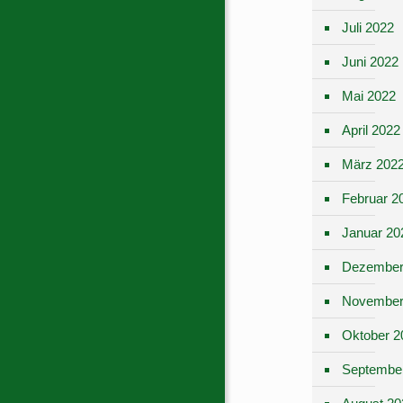
Juli 2022
Juni 2022
Mai 2022
April 2022
März 202
Februar 2
Januar 20
Dezember
November
Oktober 2
Septembe