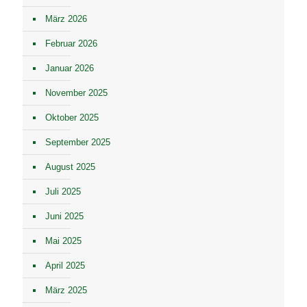
März 2026
Februar 2026
Januar 2026
November 2025
Oktober 2025
September 2025
August 2025
Juli 2025
Juni 2025
Mai 2025
April 2025
März 2025