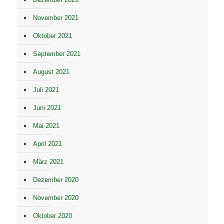
November 2021
Oktober 2021
September 2021
August 2021
Juli 2021
Juni 2021
Mai 2021
April 2021
März 2021
Dezember 2020
November 2020
Oktober 2020