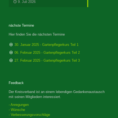
9. Juli 2026
nächste Termine
Hier finden Sie die nächsten Termine
30. Januar 2025 - Gartenpflegerkurs Teil 1
06. Februar 2025 - Gartenpflegerkurs Teil 2
27. Februar 2025 - Gartenpflegerkurs Teil 3
Feedback
Der Kreisverband ist an einem lebendigen Gedankenaustausch
mit seinen Mitgliedern interessiert.
- Anregungen
- Wünsche
- Verbesserungsvorschläge