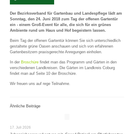
Der Bezirksverband für Gartenbau und Landespflege lädt am
Sonntag, den 24. Juni 2018 zum Tag der offenen Gartentür
ein - einem Groß-Event für alle, die sich für ein grünes
Ambiente rund um Haus und Hof begeistern lassen.
Beim Tag der offenen Gartentür können Sie sich unterschiedlich
gestaltete grüne Oasen anschauen und sich von erfahrenen
Gartenbesitzern praxisgerechte Anregungen einholen.
In der
Broschüre
findet man das Programm und Gärten in den
verschiedenen Landkreisen. Die Gärten im Landkreis Coburg
findet man auf Seite 10 der Broschüre.
Wir freuen uns auf rege Teilnahme.
Ähnliche Beiträge
17. Juli 2026