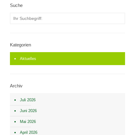
Suche
Kategorien
Aktuelles
Archiv
Juli 2026
Juni 2026
Mai 2026
April 2026