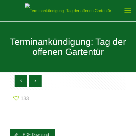
Terminankündigung: Tag der
offenen Gartentür
133
PDF Download