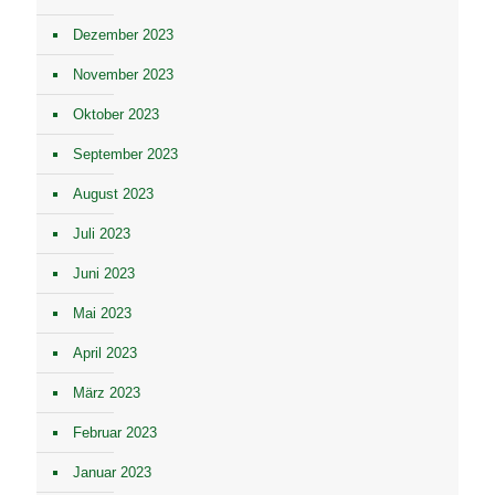
Dezember 2023
November 2023
Oktober 2023
September 2023
August 2023
Juli 2023
Juni 2023
Mai 2023
April 2023
März 2023
Februar 2023
Januar 2023