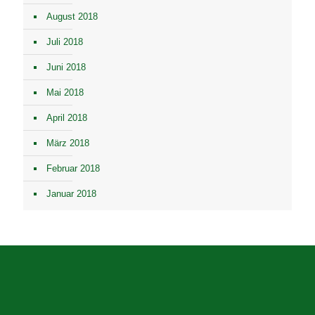
August 2018
Juli 2018
Juni 2018
Mai 2018
April 2018
März 2018
Februar 2018
Januar 2018