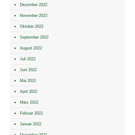
Dezember 2022
November 2022
Oktober 2022
September 2022
August 2022
Juli 2022
Juni 2022
Mai 2022
April 2022
März 2022
Februar 2022
Januar 2022
Dezember 2021