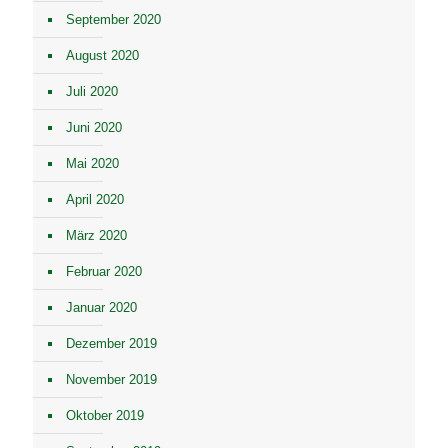
September 2020
August 2020
Juli 2020
Juni 2020
Mai 2020
April 2020
März 2020
Februar 2020
Januar 2020
Dezember 2019
November 2019
Oktober 2019