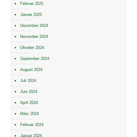
Februar 2025
Januar 2025
Dezember 2024
November 2024
Oktober 2024
September 2024
August 2024
Juli 2024
Juni 2024
April 2024
März 2024
Februar 2024
Januar 2024