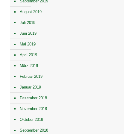
September 2019
August 2019
Juli 2019
Juni 2019
Mai 2019
April 2019
März 2019
Februar 2019
Januar 2019
Dezember 2018
November 2018
Oktober 2018
September 2018