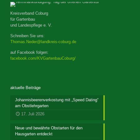
Kreisverband Coburg
für Gartenbau
und Landespflege e. V.
Schreiben Sie uns:
Thomas.Neder@landkreis-coburg.de
auf Facebook folgen:
facebook.com/KVGartenbauCoburg/
aktuelle Beiträge
Johannisbeerenverkostung mit „Speed Dating“
am Obstlehrgarten
17. Juli 2026
Neue und bewährte Obstarten für den
Hausgarten entdeckt