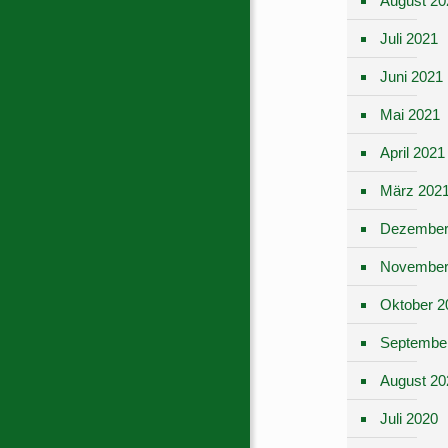
August 20
Juli 2021
Juni 2021
Mai 2021
April 2021
März 202
Dezember
November
Oktober 2
Septembe
August 20
Juli 2020