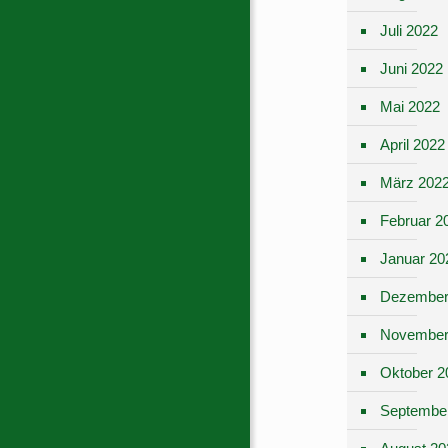
Juli 2022
Juni 2022
Mai 2022
April 2022
März 202
Februar 2
Januar 20
Dezember
November
Oktober 2
Septembe