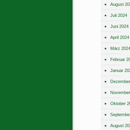
August 20
Juli 2024
Juni 2024
April 2024
März 202
Februar 2
Januar 20
Dezember
November
Oktober 2
Septembe
August 20