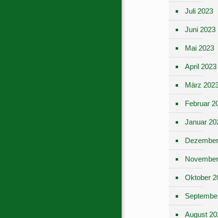
Juli 2023
Juni 2023
Mai 2023
April 2023
März 202
Februar 2
Januar 20
Dezember
November
Oktober 2
Septembe
August 20