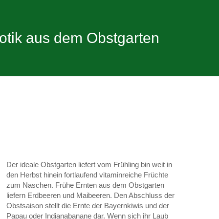
otik aus dem Obstgarten
Der ideale Obstgarten liefert vom Frühling bin weit in
den Herbst hinein fortlaufend vitaminreiche Früchte
zum Naschen. Frühe Ernten aus dem Obstgarten
liefern Erdbeeren und Maibeeren. Den Abschluss der
Obstsaison stellt die Ernte der Bayernkiwis und der
Papau oder Indianabanane dar. Wenn sich ihr Laub