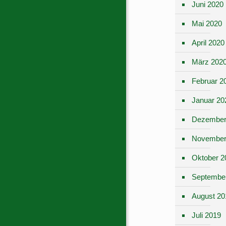
Juni 2020
Mai 2020
April 2020
März 202
Februar 2
Januar 20
Dezember
November
Oktober 2
Septembe
August 20
Juli 2019