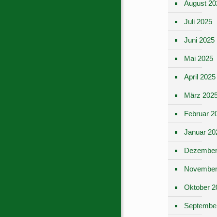
August 20
Juli 2025
Juni 2025
Mai 2025
April 2025
März 202
Februar 2
Januar 20
Dezember
November
Oktober 2
Septembe