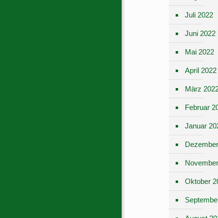
Juli 2022
Juni 2022
Mai 2022
April 2022
März 202
Februar 2
Januar 20
Dezember
November
Oktober 2
Septembe