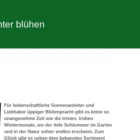
nter blühen
Für leidenschaftliche Sonnenanbeter und
Liebhaber üppiger Blütenpracht gibt es keine so
unangenehme Zeit wie die tristen, trüben
Wintermonate, wo der tiefe Schlummer im Garten
und in der Natur schier endlos erscheint. Zum
Glück gibt es neben dem bekannten Sortiment