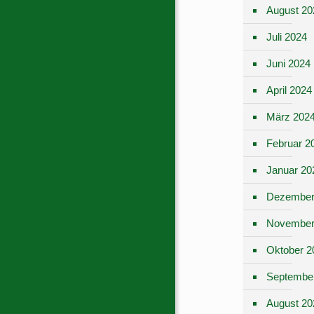
August 20
Juli 2024
Juni 2024
April 2024
März 202
Februar 2
Januar 20
Dezember
November
Oktober 2
Septembe
August 20