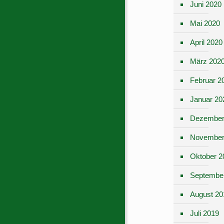
Juni 2020
Mai 2020
April 2020
März 202
Februar 2
Januar 20
Dezember
November
Oktober 2
Septembe
August 20
Juli 2019