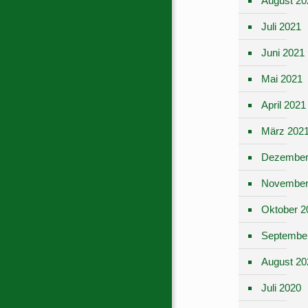
August 20
Juli 2021
Juni 2021
Mai 2021
April 2021
März 202
Dezember
November
Oktober 2
Septembe
August 20
Juli 2020