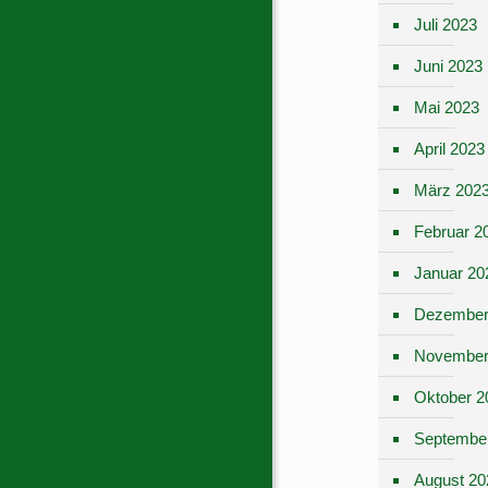
Juli 2023
Juni 2023
Mai 2023
April 2023
März 202
Februar 2
Januar 20
Dezember
November
Oktober 2
Septembe
August 20