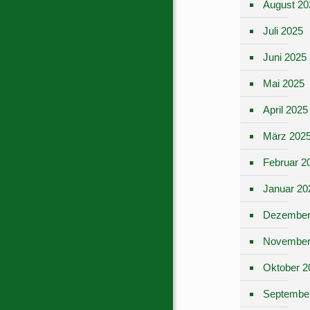
August 20
Juli 2025
Juni 2025
Mai 2025
April 2025
März 202
Februar 2
Januar 20
Dezember
November
Oktober 2
Septembe