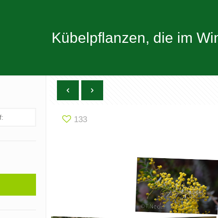
Kübelpflanzen, die im Wi
133