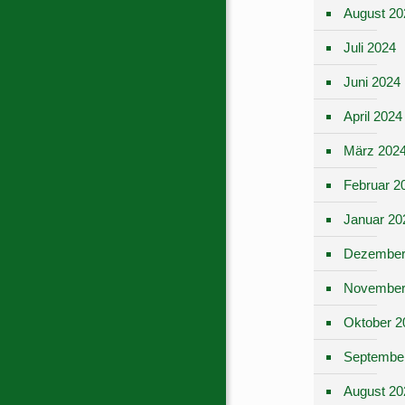
August 20
Juli 2024
Juni 2024
April 2024
März 202
Februar 2
Januar 20
Dezember
November
Oktober 2
Septembe
August 20