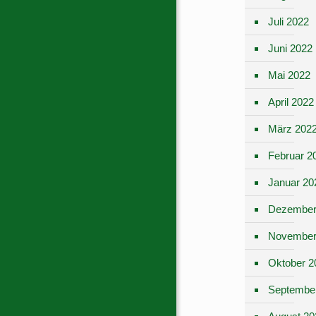
Juli 2022
Juni 2022
Mai 2022
April 2022
März 202
Februar 2
Januar 20
Dezember
November
Oktober 2
Septembe