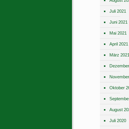
August 20
Juli 2021
Juni 2021
Mai 2021
April 2021
März 202
Dezember
November
Oktober 2
Septembe
August 20
Juli 2020