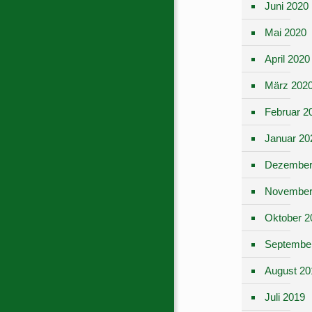
Juni 2020
Mai 2020
April 2020
März 202
Februar 2
Januar 20
Dezember
November
Oktober 2
Septembe
August 20
Juli 2019