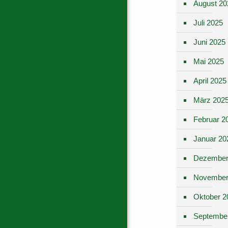
August 20
Juli 2025
Juni 2025
Mai 2025
April 2025
März 202
Februar 2
Januar 20
Dezember
November
Oktober 2
Septembe