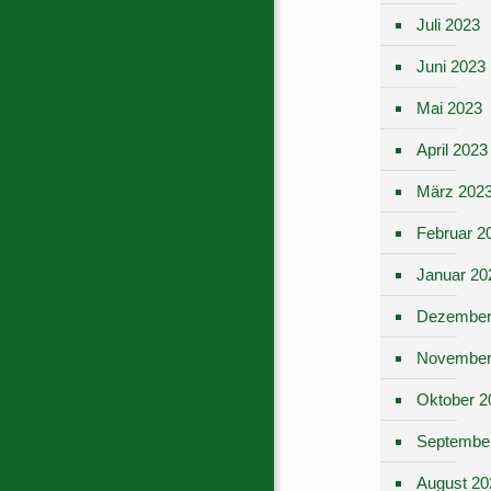
Juli 2023
Juni 2023
Mai 2023
April 2023
März 202
Februar 2
Januar 20
Dezember
November
Oktober 2
Septembe
August 20