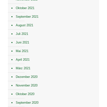
Oktober 2021
September 2021
August 2021
Juli 2021
Juni 2021
Mai 2021
April 2021
März 2021
Dezember 2020
November 2020
Oktober 2020
September 2020