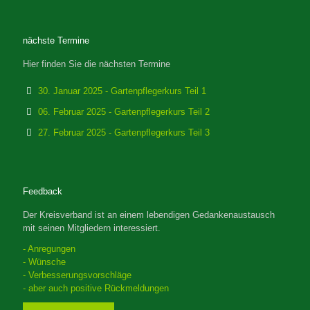
nächste Termine
Hier finden Sie die nächsten Termine
30. Januar 2025 - Gartenpflegerkurs Teil 1
06. Februar 2025 - Gartenpflegerkurs Teil 2
27. Februar 2025 - Gartenpflegerkurs Teil 3
Feedback
Der Kreisverband ist an einem lebendigen Gedankenaustausch
mit seinen Mitgliedern interessiert.
- Anregungen
- Wünsche
- Verbesserungsvorschläge
- aber auch positive Rückmeldungen