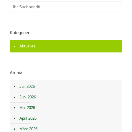
Kategorien
Aktuelles
Archiv
Juli 2026
Juni 2026
Mai 2026
April 2026
März 2026