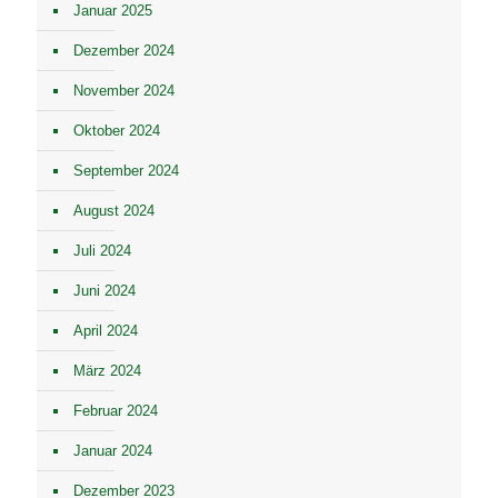
Januar 2025
Dezember 2024
November 2024
Oktober 2024
September 2024
August 2024
Juli 2024
Juni 2024
April 2024
März 2024
Februar 2024
Januar 2024
Dezember 2023