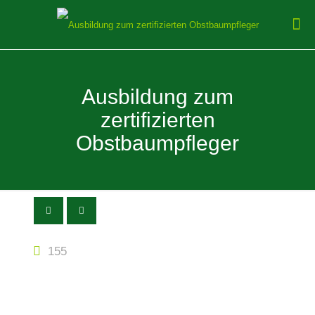
Ausbildung zum
zertifizierten
Obstbaumpfleger
155