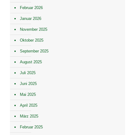
Februar 2026
Januar 2026
November 2025
Oktober 2025
September 2025
August 2025
Juli 2025
Juni 2025
Mai 2025
April 2025
März 2025
Februar 2025