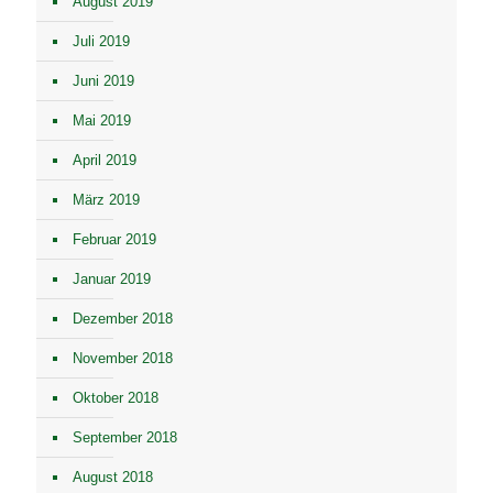
August 2019
Juli 2019
Juni 2019
Mai 2019
April 2019
März 2019
Februar 2019
Januar 2019
Dezember 2018
November 2018
Oktober 2018
September 2018
August 2018