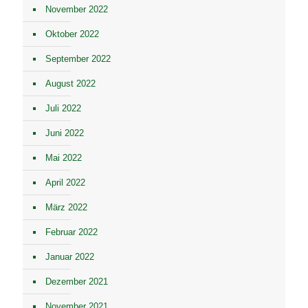
November 2022
Oktober 2022
September 2022
August 2022
Juli 2022
Juni 2022
Mai 2022
April 2022
März 2022
Februar 2022
Januar 2022
Dezember 2021
November 2021