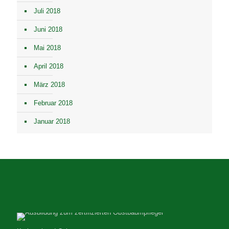
Juli 2018
Juni 2018
Mai 2018
April 2018
März 2018
Februar 2018
Januar 2018