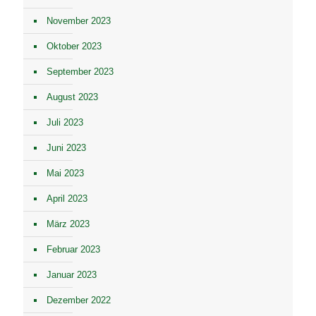
November 2023
Oktober 2023
September 2023
August 2023
Juli 2023
Juni 2023
Mai 2023
April 2023
März 2023
Februar 2023
Januar 2023
Dezember 2022