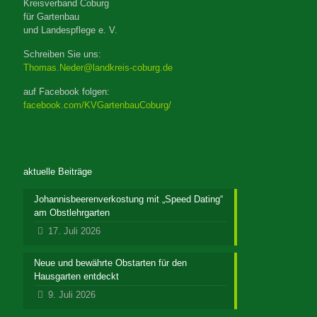
Kreisverband Coburg
für Gartenbau
und Landespflege e. V.
Schreiben Sie uns:
Thomas.Neder@landkreis-coburg.de
auf Facebook folgen:
facebook.com/KVGartenbauCoburg/
aktuelle Beiträge
Johannisbeerenverkostung mit „Speed Dating“
am Obstlehrgarten
17. Juli 2026
Neue und bewährte Obstarten für den
Hausgarten entdeckt
9. Juli 2026