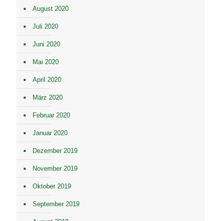
August 2020
Juli 2020
Juni 2020
Mai 2020
April 2020
März 2020
Februar 2020
Januar 2020
Dezember 2019
November 2019
Oktober 2019
September 2019