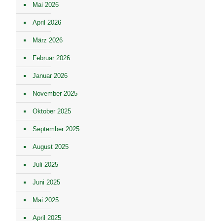
Mai 2026
April 2026
März 2026
Februar 2026
Januar 2026
November 2025
Oktober 2025
September 2025
August 2025
Juli 2025
Juni 2025
Mai 2025
April 2025