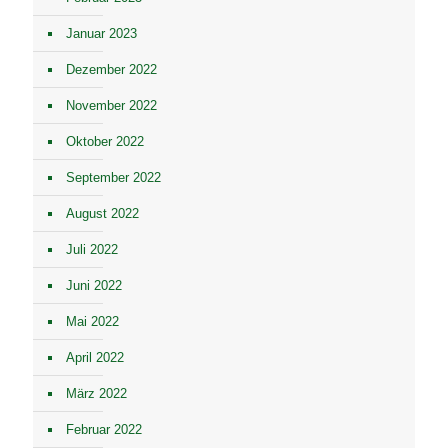
Januar 2023
Dezember 2022
November 2022
Oktober 2022
September 2022
August 2022
Juli 2022
Juni 2022
Mai 2022
April 2022
März 2022
Februar 2022