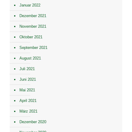
Januar 2022
Dezember 2021
November 2021
Oktober 2021
September 2021
August 2021
Juli 2021
Juni 2021
Mai 2021
April 2021
März 2021
Dezember 2020