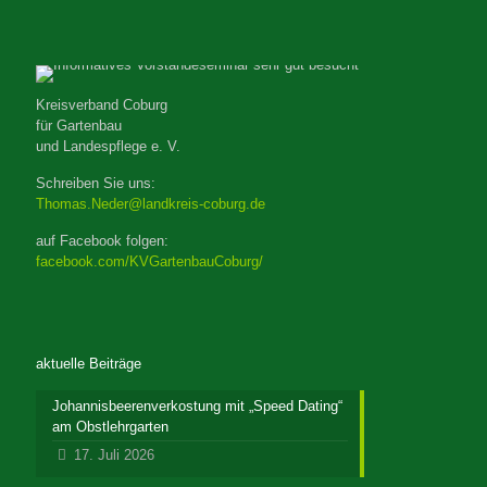
Kreisverband Coburg
für Gartenbau
und Landespflege e. V.
Schreiben Sie uns:
Thomas.Neder@landkreis-coburg.de
auf Facebook folgen:
facebook.com/KVGartenbauCoburg/
aktuelle Beiträge
Johannisbeerenverkostung mit „Speed Dating“
am Obstlehrgarten
17. Juli 2026