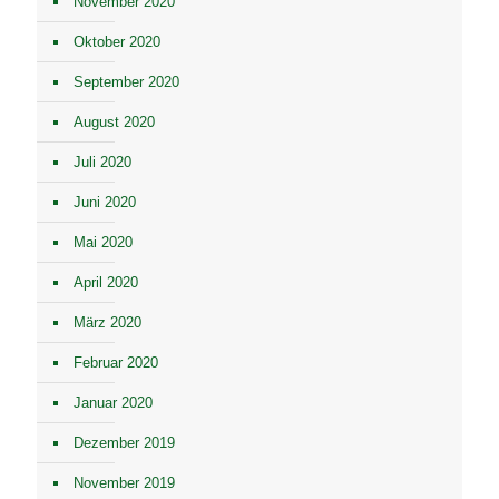
November 2020
Oktober 2020
September 2020
August 2020
Juli 2020
Juni 2020
Mai 2020
April 2020
März 2020
Februar 2020
Januar 2020
Dezember 2019
November 2019