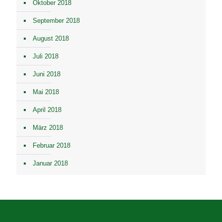
Oktober 2018
September 2018
August 2018
Juli 2018
Juni 2018
Mai 2018
April 2018
März 2018
Februar 2018
Januar 2018