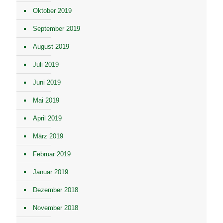
Oktober 2019
September 2019
August 2019
Juli 2019
Juni 2019
Mai 2019
April 2019
März 2019
Februar 2019
Januar 2019
Dezember 2018
November 2018