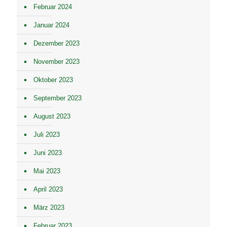
Februar 2024
Januar 2024
Dezember 2023
November 2023
Oktober 2023
September 2023
August 2023
Juli 2023
Juni 2023
Mai 2023
April 2023
März 2023
Februar 2023