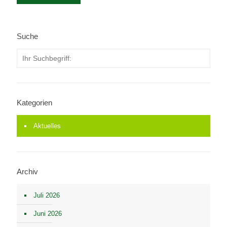
Suche
Kategorien
Aktuelles
Archiv
Juli 2026
Juni 2026