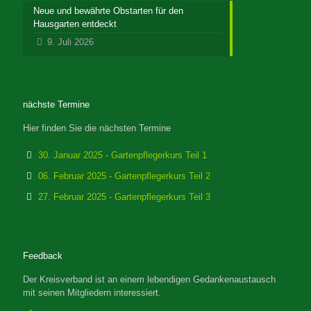
Neue und bewährte Obstarten für den
Hausgarten entdeckt
9. Juli 2026
nächste Termine
Hier finden Sie die nächsten Termine
30. Januar 2025 - Gartenpflegerkurs Teil 1
06. Februar 2025 - Gartenpflegerkurs Teil 2
27. Februar 2025 - Gartenpflegerkurs Teil 3
Feedback
Der Kreisverband ist an einem lebendigen Gedankenaustausch
mit seinen Mitgliedern interessiert.