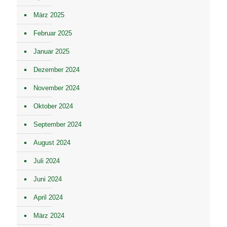
März 2025
Februar 2025
Januar 2025
Dezember 2024
November 2024
Oktober 2024
September 2024
August 2024
Juli 2024
Juni 2024
April 2024
März 2024