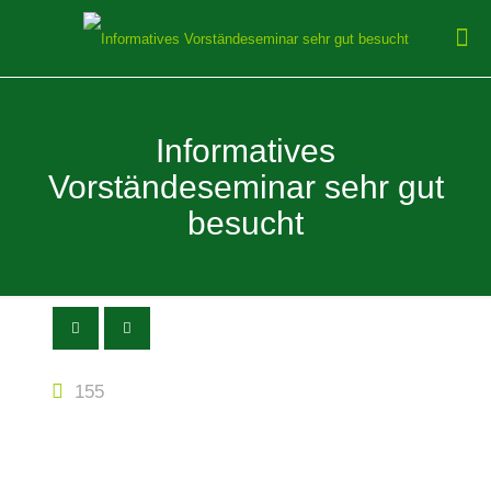
Informatives
Vorständeseminar sehr gut
besucht
155