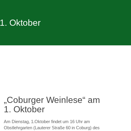
1. Oktober
„Coburger Weinlese“ am
1. Oktober
Am Dienstag, 1.Oktober findet um 16 Uhr am
Obstlehrgarten (Lauterer Straße 60 in Coburg) des