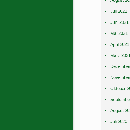
August 20
Juli 2021
Juni 2021
Mai 2021
April 2021
März 202
Dezember
November
Oktober 2
Septembe
August 20
Juli 2020