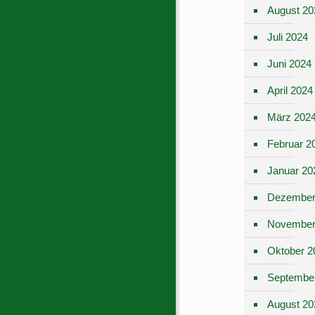
August 20
Juli 2024
Juni 2024
April 2024
März 202
Februar 2
Januar 20
Dezember
November
Oktober 2
Septembe
August 20