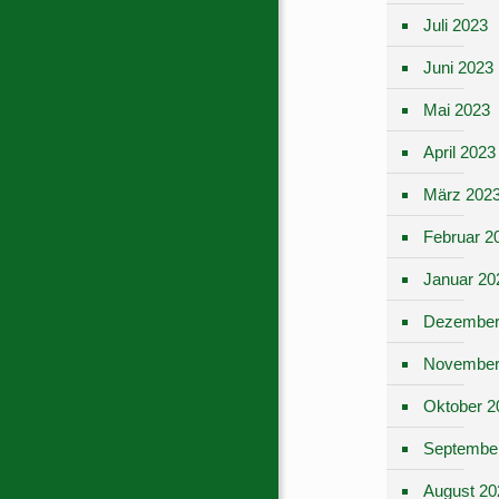
Juli 2023
Juni 2023
Mai 2023
April 2023
März 202
Februar 2
Januar 20
Dezember
November
Oktober 2
Septembe
August 20