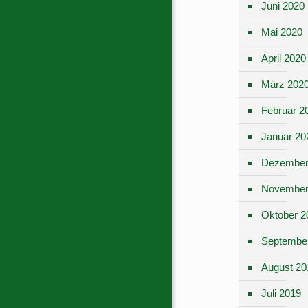
Juni 2020
Mai 2020
April 2020
März 202
Februar 2
Januar 20
Dezember
November
Oktober 2
Septembe
August 20
Juli 2019