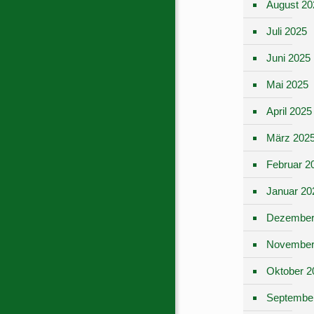
August 20
Juli 2025
Juni 2025
Mai 2025
April 2025
März 202
Februar 2
Januar 20
Dezember
November
Oktober 2
Septembe