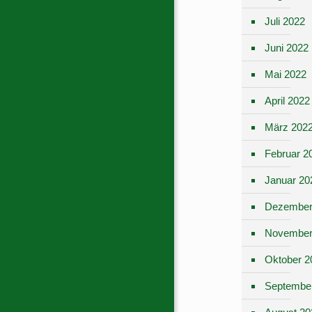
Juli 2022
Juni 2022
Mai 2022
April 2022
März 202
Februar 2
Januar 20
Dezember
November
Oktober 2
Septembe