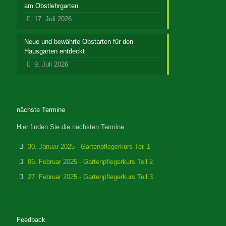
am Obstlehrgarten
17. Juli 2026
Neue und bewährte Obstarten für den
Hausgarten entdeckt
9. Juli 2026
nächste Termine
Hier finden Sie die nächsten Termine
30. Januar 2025 - Gartenpflegerkurs Teil 1
06. Februar 2025 - Gartenpflegerkurs Teil 2
27. Februar 2025 - Gartenpflegerkurs Teil 3
Feedback