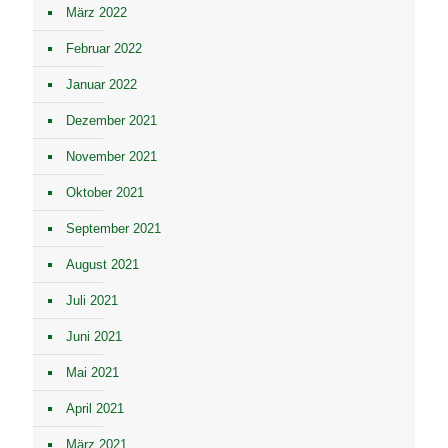
März 2022
Februar 2022
Januar 2022
Dezember 2021
November 2021
Oktober 2021
September 2021
August 2021
Juli 2021
Juni 2021
Mai 2021
April 2021
März 2021