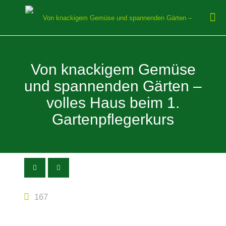
Von knackigem Gemüse
und spannenden Gärten –
volles Haus beim 1.
Gartenpflegerkurs
167