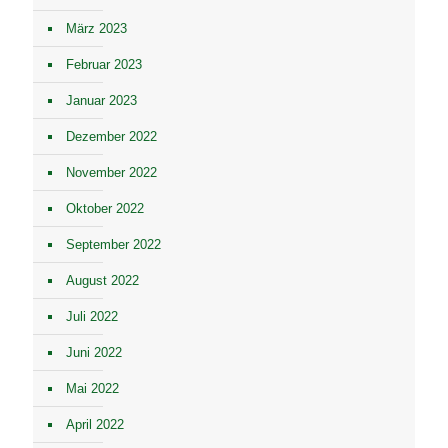
März 2023
Februar 2023
Januar 2023
Dezember 2022
November 2022
Oktober 2022
September 2022
August 2022
Juli 2022
Juni 2022
Mai 2022
April 2022