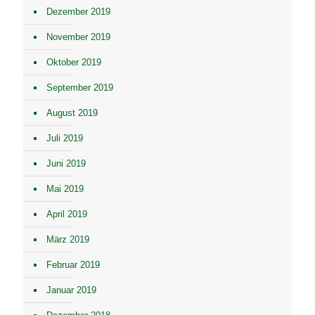
Dezember 2019
November 2019
Oktober 2019
September 2019
August 2019
Juli 2019
Juni 2019
Mai 2019
April 2019
März 2019
Februar 2019
Januar 2019