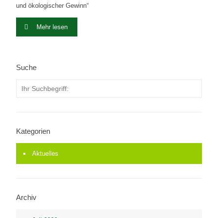
und ökologischer Gewinn“
Mehr lesen
Suche
Kategorien
Aktuelles
Archiv