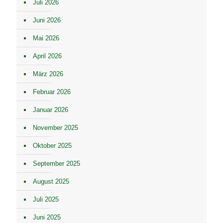
Juli 2026
Juni 2026
Mai 2026
April 2026
März 2026
Februar 2026
Januar 2026
November 2025
Oktober 2025
September 2025
August 2025
Juli 2025
Juni 2025