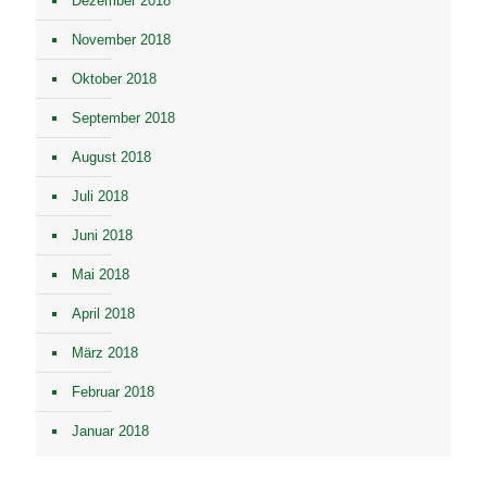
Dezember 2018
November 2018
Oktober 2018
September 2018
August 2018
Juli 2018
Juni 2018
Mai 2018
April 2018
März 2018
Februar 2018
Januar 2018