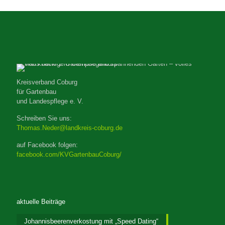
Kreisverband Coburg
für Gartenbau
und Landespflege e. V.
Schreiben Sie uns:
Thomas.Neder@landkreis-coburg.de
auf Facebook folgen:
facebook.com/KVGartenbauCoburg/
aktuelle Beiträge
Johannisbeerenverkostung mit „Speed Dating“