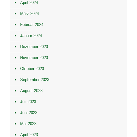
April 2024
März 2024
Februar 2024
Januar 2024
Dezember 2023
November 2023
Oktober 2023
September 2023
August 2023
Juli 2023
Juni 2023
Mai 2023
April 2023