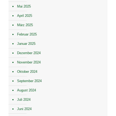
Mai 2025
April 2025
März 2025
Februar 2025
Januar 2025
Dezember 2024
November 2024
Oktober 2024
September 2024
August 2024
Juli 2024
Juni 2024