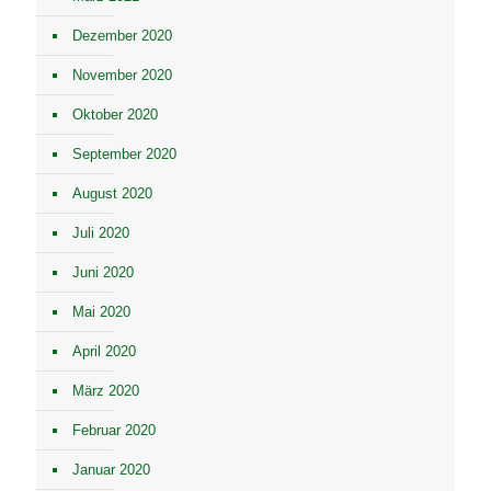
Dezember 2020
November 2020
Oktober 2020
September 2020
August 2020
Juli 2020
Juni 2020
Mai 2020
April 2020
März 2020
Februar 2020
Januar 2020