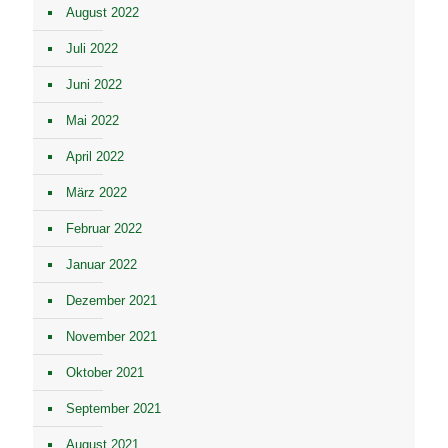
August 2022
Juli 2022
Juni 2022
Mai 2022
April 2022
März 2022
Februar 2022
Januar 2022
Dezember 2021
November 2021
Oktober 2021
September 2021
August 2021