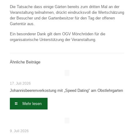
Die Tatsache dass einige Gärten bereits zum dritten Mal an der
Veranstaltung teilnahmen, drückt eindrucksvoll die Wertschätzung
der Besucher und der Gartenbesitzer für den Tag der offenen
Gartentür aus.
Ein besonderer Dank gilt dem OGV Mönchröden für die
organisatorische Unterstützung der Veranstaltung.
Ähnliche Beiträge
17. Juli 2026
Johannisbeerenverkostung mit „Speed Dating“ am Obstlehrgarten
Mehr lesen
9. Juli 2026