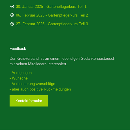
30. Januar 2025 - Gartenpflegerkurs Teil 1
06. Februar 2025 - Gartenpflegerkurs Teil 2
27. Februar 2025 - Gartenpflegerkurs Teil 3
Feedback
Der Kreisverband ist an einem lebendigen Gedankenaustausch
mit seinen Mitgliedern interessiert.
- Anregungen
- Wünsche
- Verbesserungsvorschläge
- aber auch positive Rückmeldungen
Kontaktformular