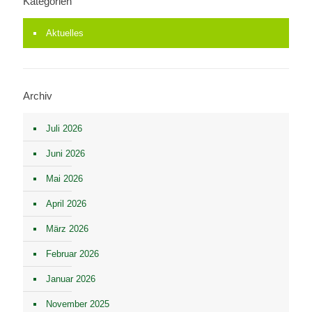
Kategorien
Aktuelles
Archiv
Juli 2026
Juni 2026
Mai 2026
April 2026
März 2026
Februar 2026
Januar 2026
November 2025