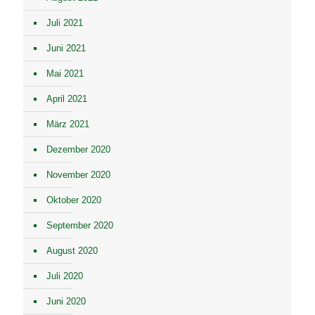
Juli 2021
Juni 2021
Mai 2021
April 2021
März 2021
Dezember 2020
November 2020
Oktober 2020
September 2020
August 2020
Juli 2020
Juni 2020