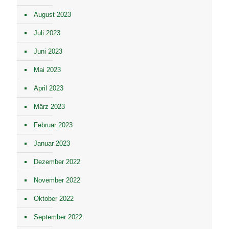
August 2023
Juli 2023
Juni 2023
Mai 2023
April 2023
März 2023
Februar 2023
Januar 2023
Dezember 2022
November 2022
Oktober 2022
September 2022