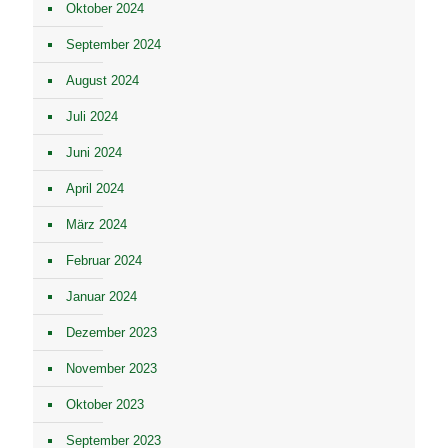
Oktober 2024
September 2024
August 2024
Juli 2024
Juni 2024
April 2024
März 2024
Februar 2024
Januar 2024
Dezember 2023
November 2023
Oktober 2023
September 2023