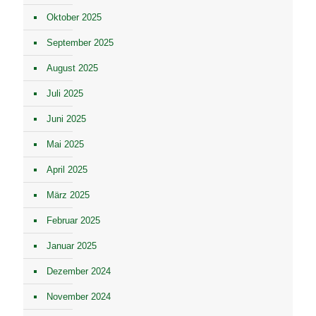
Oktober 2025
September 2025
August 2025
Juli 2025
Juni 2025
Mai 2025
April 2025
März 2025
Februar 2025
Januar 2025
Dezember 2024
November 2024