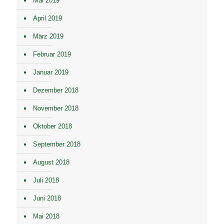
Mai 2019
April 2019
März 2019
Februar 2019
Januar 2019
Dezember 2018
November 2018
Oktober 2018
September 2018
August 2018
Juli 2018
Juni 2018
Mai 2018