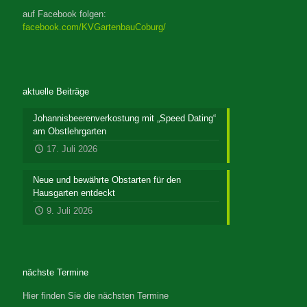
auf Facebook folgen:
facebook.com/KVGartenbauCoburg/
aktuelle Beiträge
Johannisbeerenverkostung mit „Speed Dating“
am Obstlehrgarten
17. Juli 2026
Neue und bewährte Obstarten für den
Hausgarten entdeckt
9. Juli 2026
nächste Termine
Hier finden Sie die nächsten Termine