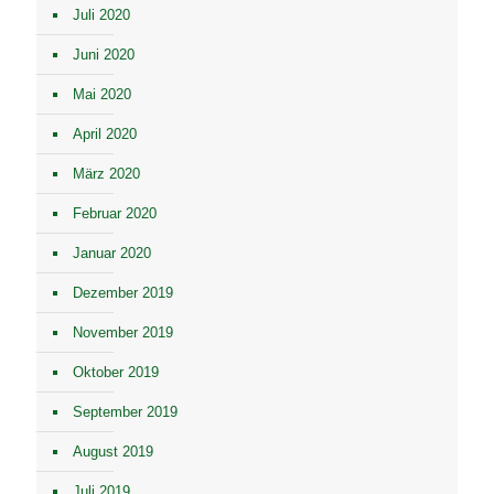
Juli 2020
Juni 2020
Mai 2020
April 2020
März 2020
Februar 2020
Januar 2020
Dezember 2019
November 2019
Oktober 2019
September 2019
August 2019
Juli 2019