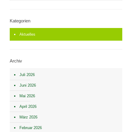
Kategorien
Aktuelles
Archiv
Juli 2026
Juni 2026
Mai 2026
April 2026
März 2026
Februar 2026