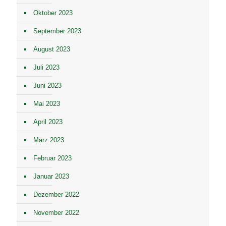
Oktober 2023
September 2023
August 2023
Juli 2023
Juni 2023
Mai 2023
April 2023
März 2023
Februar 2023
Januar 2023
Dezember 2022
November 2022