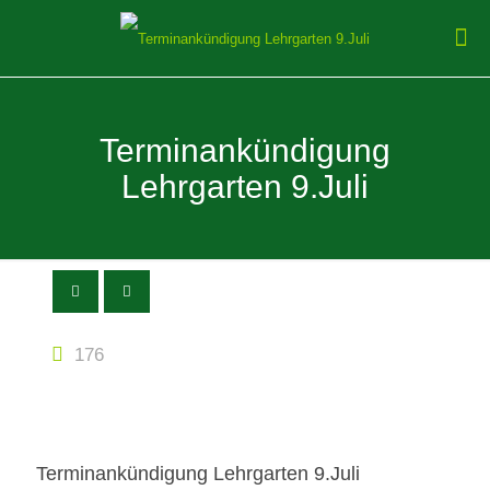
Terminankündigung
Lehrgarten 9.Juli
176
Terminankündigung Lehrgarten 9.Juli