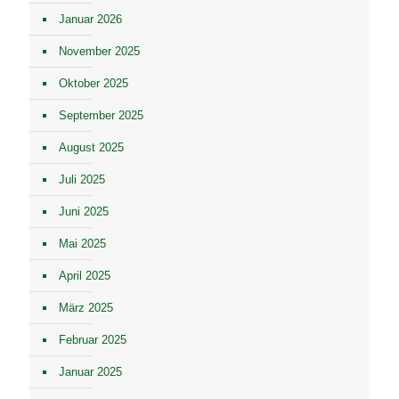
Januar 2026
November 2025
Oktober 2025
September 2025
August 2025
Juli 2025
Juni 2025
Mai 2025
April 2025
März 2025
Februar 2025
Januar 2025