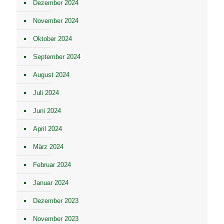
Dezember 2024
November 2024
Oktober 2024
September 2024
August 2024
Juli 2024
Juni 2024
April 2024
März 2024
Februar 2024
Januar 2024
Dezember 2023
November 2023