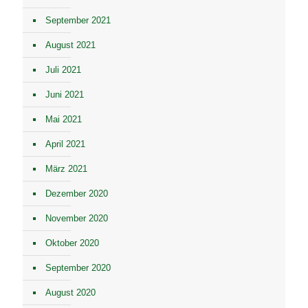
September 2021
August 2021
Juli 2021
Juni 2021
Mai 2021
April 2021
März 2021
Dezember 2020
November 2020
Oktober 2020
September 2020
August 2020