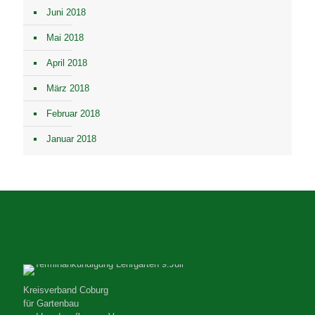
Juni 2018
Mai 2018
April 2018
März 2018
Februar 2018
Januar 2018
Kreisverband Coburg
für Gartenbau