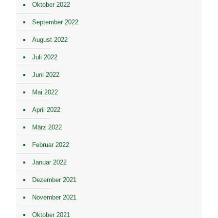
Oktober 2022
September 2022
August 2022
Juli 2022
Juni 2022
Mai 2022
April 2022
März 2022
Februar 2022
Januar 2022
Dezember 2021
November 2021
Oktober 2021