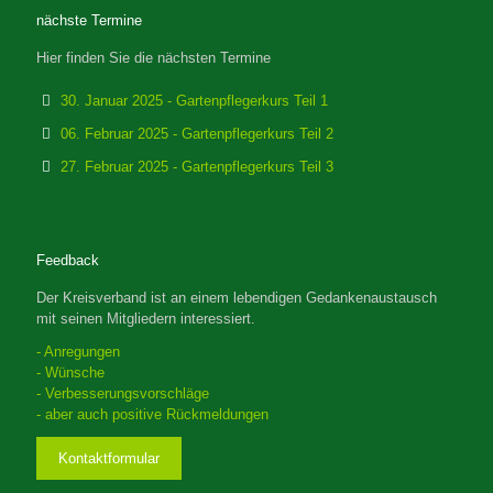
nächste Termine
Hier finden Sie die nächsten Termine
30. Januar 2025 - Gartenpflegerkurs Teil 1
06. Februar 2025 - Gartenpflegerkurs Teil 2
27. Februar 2025 - Gartenpflegerkurs Teil 3
Feedback
Der Kreisverband ist an einem lebendigen Gedankenaustausch
mit seinen Mitgliedern interessiert.
- Anregungen
- Wünsche
- Verbesserungsvorschläge
- aber auch positive Rückmeldungen
Kontaktformular