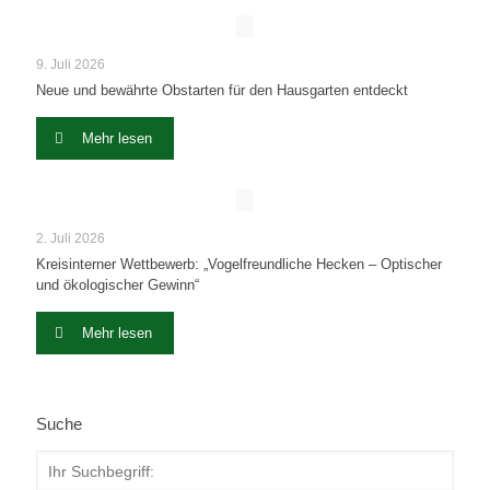
9. Juli 2026
Neue und bewährte Obstarten für den Hausgarten entdeckt
Mehr lesen
2. Juli 2026
Kreisinterner Wettbewerb: „Vogelfreundliche Hecken – Optischer
und ökologischer Gewinn“
Mehr lesen
Suche