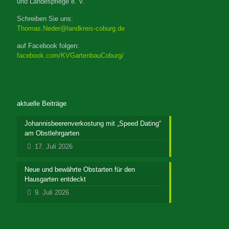
und Landespflege e. V.
Schreiben Sie uns:
Thomas.Neder@landkreis-coburg.de
auf Facebook folgen:
facebook.com/KVGartenbauCoburg/
aktuelle Beiträge
Johannisbeerenverkostung mit „Speed Dating“
am Obstlehrgarten
17. Juli 2026
Neue und bewährte Obstarten für den
Hausgarten entdeckt
9. Juli 2026