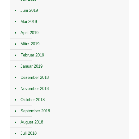
Juni 2019
Mai 2019
April 2019
März 2019
Februar 2019
Januar 2019
Dezember 2018
November 2018
Oktober 2018
September 2018
August 2018
Juli 2018