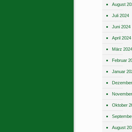
August 20
Juli 2024
Juni 2024
April 2024
März 202
Februar 2
Januar 20
Dezember
November
Oktober 2
Septembe
August 20