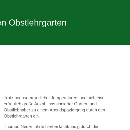
en Obstlehrgarten
Trotz hochsommerlicher Temperaturen fand sich eine
erfreulich große Anzahl passionierter Garten- und
Obstliebhaber zu einem Abendspaziergang durch den
Obstlehrgarten ein.
Thomas Neder führte hierbei fachkundig durch die