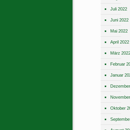
Juli 2022
Juni 2022
Mai 2022
April 2022
März 202
Februar 2
Januar 20
Dezember
November
Oktober 2
Septembe