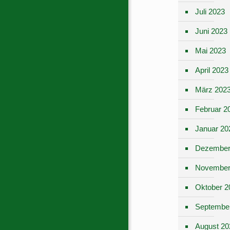
Juli 2023
Juni 2023
Mai 2023
April 2023
März 202
Februar 2
Januar 20
Dezember
November
Oktober 2
Septembe
August 20