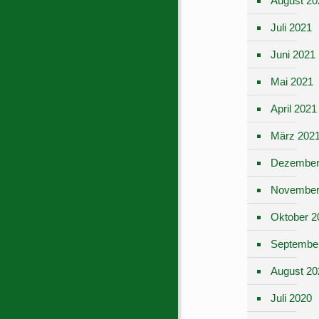
August 20
Juli 2021
Juni 2021
Mai 2021
April 2021
März 202
Dezember
November
Oktober 2
Septembe
August 20
Juli 2020