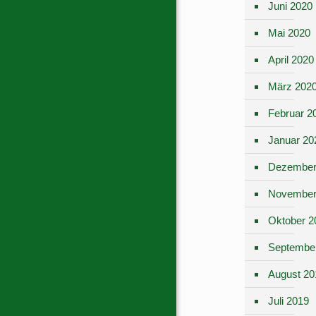
Juni 2020
Mai 2020
April 2020
März 202
Februar 2
Januar 20
Dezember
November
Oktober 2
Septembe
August 20
Juli 2019