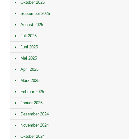
Oktober 2025
September 2025
August 2025
Juli 2025
Juni 2025
Mai 2025
April 2025
März 2025
Februar 2025
Januar 2025
Dezember 2024
November 2024
Oktober 2024