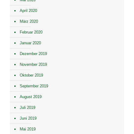
April 2020
März 2020
Februar 2020
Januar 2020
Dezember 2019
November 2019
Oktober 2019
September 2019
August 2019
Juli 2019
Juni 2019
Mai 2019