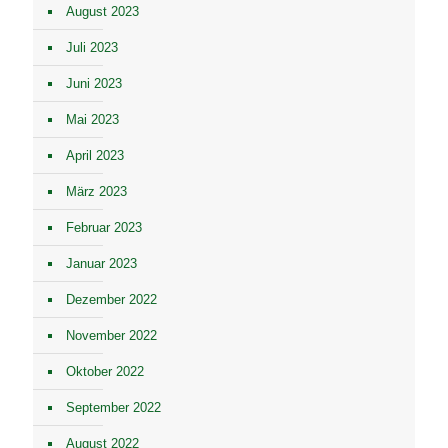
August 2023
Juli 2023
Juni 2023
Mai 2023
April 2023
März 2023
Februar 2023
Januar 2023
Dezember 2022
November 2022
Oktober 2022
September 2022
August 2022