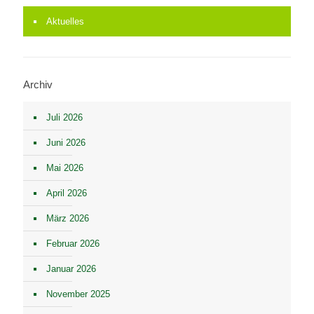
Aktuelles
Archiv
Juli 2026
Juni 2026
Mai 2026
April 2026
März 2026
Februar 2026
Januar 2026
November 2025