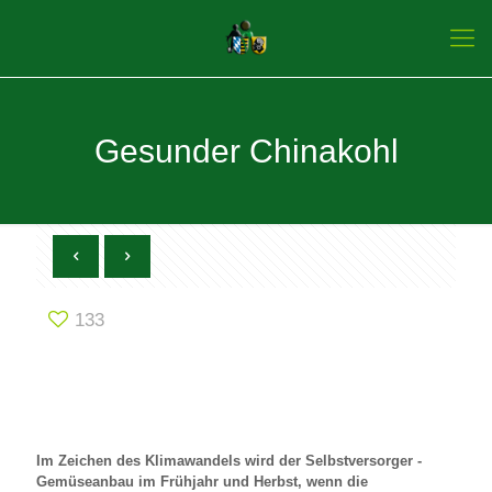
Gesunder Chinakohl
133
Im Zeichen des Klimawandels wird der Selbstversorger -
Gemüseanbau im Frühjahr und Herbst, wenn die