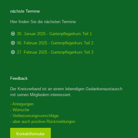
nächste Termine
Hier finden Sie die nächsten Termine
30. Januar 2025 - Gartenpflegerkurs Teil 1
06. Februar 2025 - Gartenpflegerkurs Teil 2
27. Februar 2025 - Gartenpflegerkurs Teil 3
Feedback
Der Kreisverband ist an einem lebendigen Gedankenaustausch
mit seinen Mitgliedern interessiert.
- Anregungen
- Wünsche
- Verbesserungsvorschläge
- aber auch positive Rückmeldungen
Kontaktformular