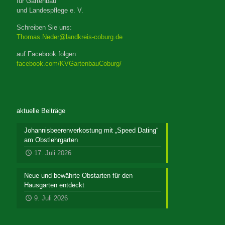
für Gartenbau
und Landespflege e. V.
Schreiben Sie uns:
Thomas.Neder@landkreis-coburg.de
auf Facebook folgen:
facebook.com/KVGartenbauCoburg/
aktuelle Beiträge
Johannisbeerenverkostung mit „Speed Dating“
am Obstlehrgarten
17. Juli 2026
Neue und bewährte Obstarten für den
Hausgarten entdeckt
9. Juli 2026