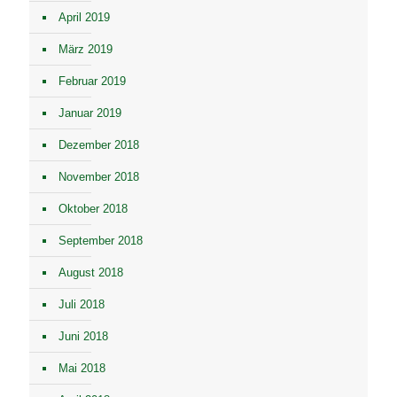
April 2019
März 2019
Februar 2019
Januar 2019
Dezember 2018
November 2018
Oktober 2018
September 2018
August 2018
Juli 2018
Juni 2018
Mai 2018