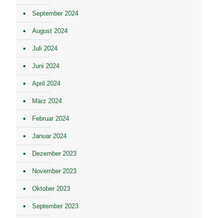
September 2024
August 2024
Juli 2024
Juni 2024
April 2024
März 2024
Februar 2024
Januar 2024
Dezember 2023
November 2023
Oktober 2023
September 2023