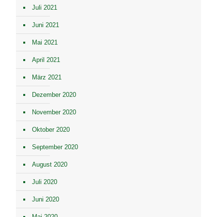
Juli 2021
Juni 2021
Mai 2021
April 2021
März 2021
Dezember 2020
November 2020
Oktober 2020
September 2020
August 2020
Juli 2020
Juni 2020
Mai 2020