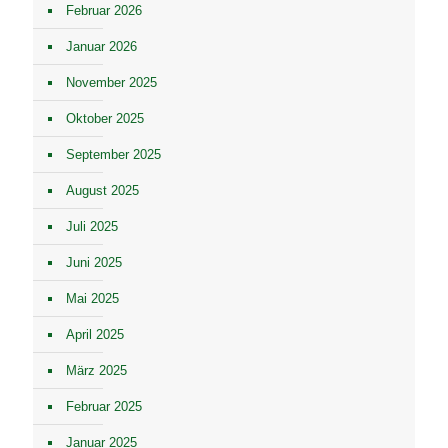
Februar 2026
Januar 2026
November 2025
Oktober 2025
September 2025
August 2025
Juli 2025
Juni 2025
Mai 2025
April 2025
März 2025
Februar 2025
Januar 2025