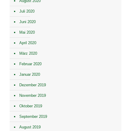
August 2020
Juli 2020
Juni 2020
Mai 2020
April 2020
März 2020
Februar 2020
Januar 2020
Dezember 2019
November 2019
Oktober 2019
September 2019
August 2019