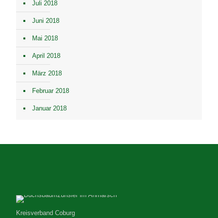
Juli 2018
Juni 2018
Mai 2018
April 2018
März 2018
Februar 2018
Januar 2018
Kreisverband Coburg