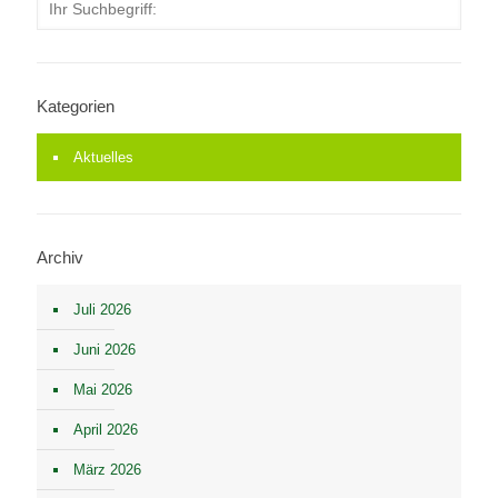
Kategorien
Aktuelles
Archiv
Juli 2026
Juni 2026
Mai 2026
April 2026
März 2026