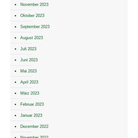
November 2023
Oktober 2023
September 2023
August 2023
Juli 2023
Juni 2023
Mai 2023
April 2023
März 2023
Februar 2023
Januar 2023
Dezember 2022
November 2022