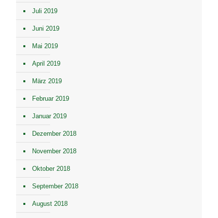
Juli 2019
Juni 2019
Mai 2019
April 2019
März 2019
Februar 2019
Januar 2019
Dezember 2018
November 2018
Oktober 2018
September 2018
August 2018