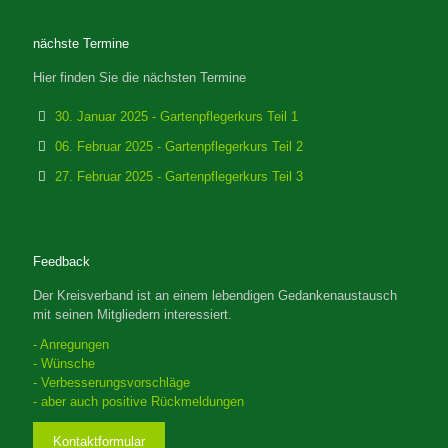
nächste Termine
Hier finden Sie die nächsten Termine
30. Januar 2025 - Gartenpflegerkurs Teil 1
06. Februar 2025 - Gartenpflegerkurs Teil 2
27. Februar 2025 - Gartenpflegerkurs Teil 3
Feedback
Der Kreisverband ist an einem lebendigen Gedankenaustausch
mit seinen Mitgliedern interessiert.
- Anregungen
- Wünsche
- Verbesserungsvorschläge
- aber auch positive Rückmeldungen
Kontaktformular