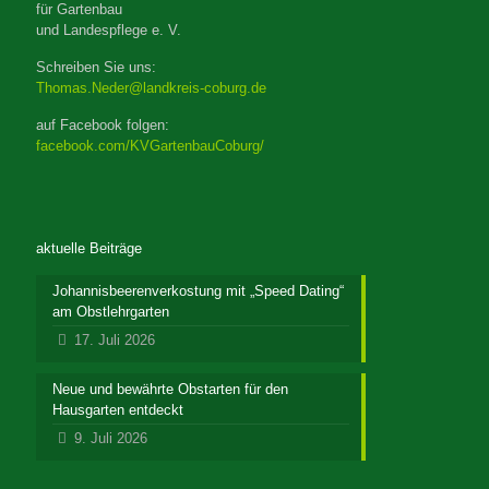
für Gartenbau
und Landespflege e. V.
Schreiben Sie uns:
Thomas.Neder@landkreis-coburg.de
auf Facebook folgen:
facebook.com/KVGartenbauCoburg/
aktuelle Beiträge
Johannisbeerenverkostung mit „Speed Dating“
am Obstlehrgarten
17. Juli 2026
Neue und bewährte Obstarten für den
Hausgarten entdeckt
9. Juli 2026