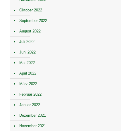
Oktober 2022
September 2022
August 2022
Juli 2022
Juni 2022
Mai 2022
April 2022
März 2022
Februar 2022
Januar 2022
Dezember 2021
November 2021