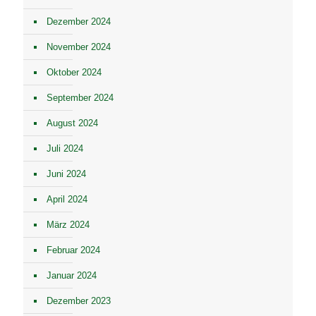
Dezember 2024
November 2024
Oktober 2024
September 2024
August 2024
Juli 2024
Juni 2024
April 2024
März 2024
Februar 2024
Januar 2024
Dezember 2023