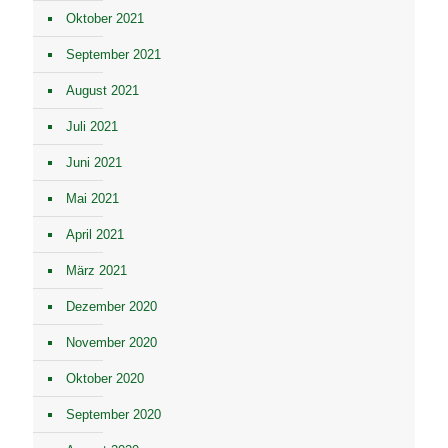
Oktober 2021
September 2021
August 2021
Juli 2021
Juni 2021
Mai 2021
April 2021
März 2021
Dezember 2020
November 2020
Oktober 2020
September 2020