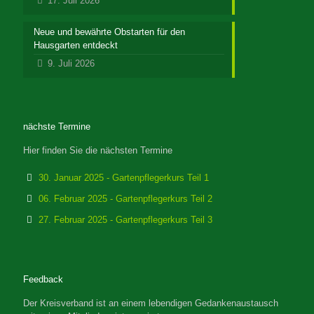
17. Juli 2026
Neue und bewährte Obstarten für den
Hausgarten entdeckt
9. Juli 2026
nächste Termine
Hier finden Sie die nächsten Termine
30. Januar 2025 - Gartenpflegerkurs Teil 1
06. Februar 2025 - Gartenpflegerkurs Teil 2
27. Februar 2025 - Gartenpflegerkurs Teil 3
Feedback
Der Kreisverband ist an einem lebendigen Gedankenaustausch