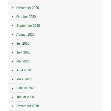
November 2020
Oktober 2020
September 2020
August 2020
Juli 2020
Juni 2020
Mai 2020
April 2020
März 2020
Februar 2020
Januar 2020
Dezember 2019