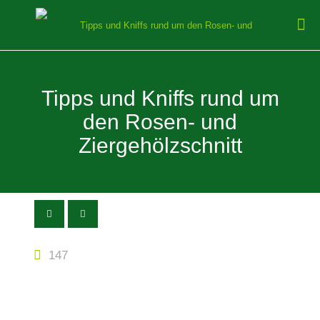
Tipps und Kniffs rund um
den Rosen- und
Ziergehölzschnitt
147