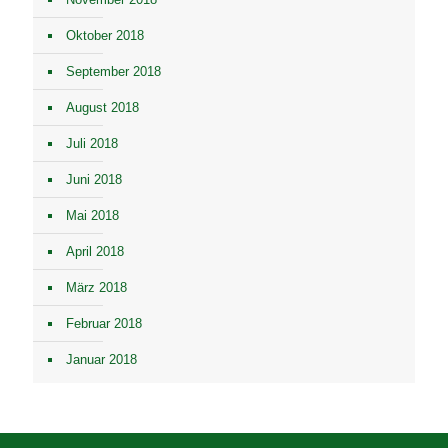
Oktober 2018
September 2018
August 2018
Juli 2018
Juni 2018
Mai 2018
April 2018
März 2018
Februar 2018
Januar 2018