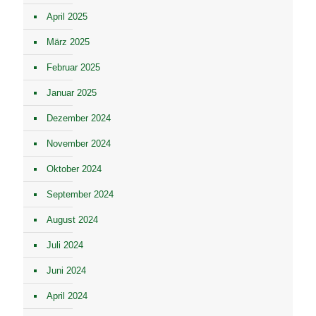
April 2025
März 2025
Februar 2025
Januar 2025
Dezember 2024
November 2024
Oktober 2024
September 2024
August 2024
Juli 2024
Juni 2024
April 2024