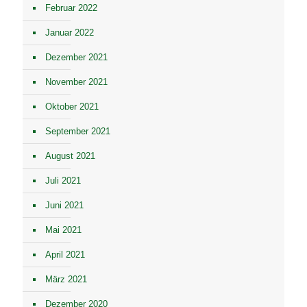
Februar 2022
Januar 2022
Dezember 2021
November 2021
Oktober 2021
September 2021
August 2021
Juli 2021
Juni 2021
Mai 2021
April 2021
März 2021
Dezember 2020