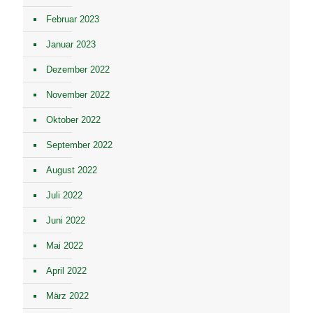
Februar 2023
Januar 2023
Dezember 2022
November 2022
Oktober 2022
September 2022
August 2022
Juli 2022
Juni 2022
Mai 2022
April 2022
März 2022