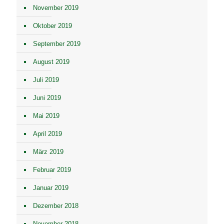
November 2019
Oktober 2019
September 2019
August 2019
Juli 2019
Juni 2019
Mai 2019
April 2019
März 2019
Februar 2019
Januar 2019
Dezember 2018
November 2018