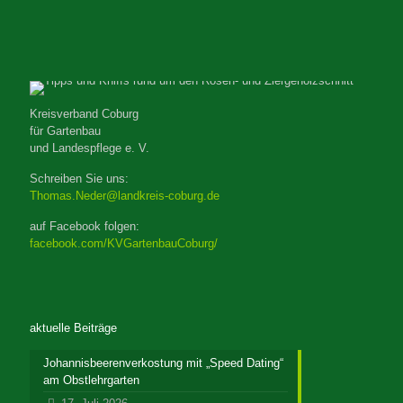
Kreisverband Coburg
für Gartenbau
und Landespflege e. V.
Schreiben Sie uns:
Thomas.Neder@landkreis-coburg.de
auf Facebook folgen:
facebook.com/KVGartenbauCoburg/
aktuelle Beiträge
Johannisbeerenverkostung mit „Speed Dating“
am Obstlehrgarten