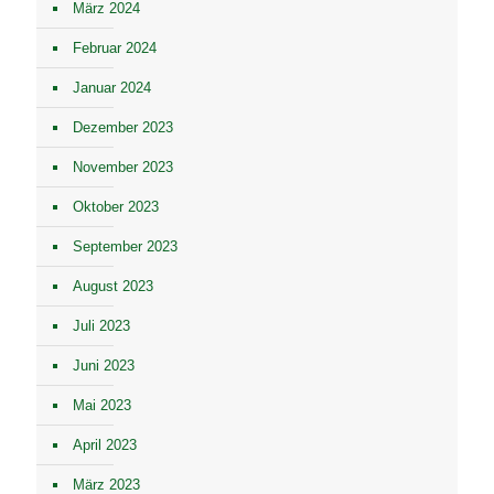
März 2024
Februar 2024
Januar 2024
Dezember 2023
November 2023
Oktober 2023
September 2023
August 2023
Juli 2023
Juni 2023
Mai 2023
April 2023
März 2023