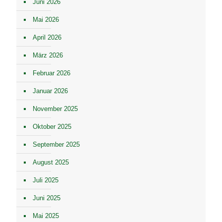
Juni 2026
Mai 2026
April 2026
März 2026
Februar 2026
Januar 2026
November 2025
Oktober 2025
September 2025
August 2025
Juli 2025
Juni 2025
Mai 2025