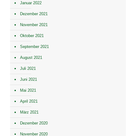
Januar 2022
Dezember 2021
November 2021
Oktober 2021
September 2021
August 2021
Juli 2021
Juni 2021
Mai 2021
April 2021
März 2021
Dezember 2020
November 2020