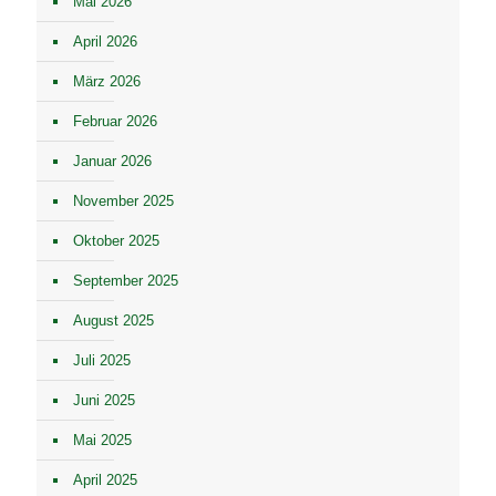
Mai 2026
April 2026
März 2026
Februar 2026
Januar 2026
November 2025
Oktober 2025
September 2025
August 2025
Juli 2025
Juni 2025
Mai 2025
April 2025