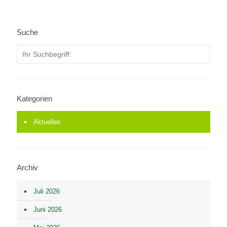
Suche
Kategorien
Aktuelles
Archiv
Juli 2026
Juni 2026