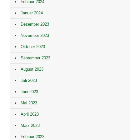
Februar 2024
Januar 2024
Dezember 2023
November 2023
Oktober 2023
September 2023
August 2023
Juli 2023
Juni 2023
Mai 2023
April 2023
März 2023
Februar 2023