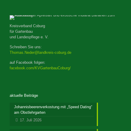
Kreisverband Coburg
für Gartenbau
und Landespflege e. V.
Schreiben Sie uns:
Thomas.Neder@landkreis-coburg.de
auf Facebook folgen:
facebook.com/KVGartenbauCoburg/
aktuelle Beiträge
Johannisbeerenverkostung mit „Speed Dating“
am Obstlehrgarten
17. Juli 2026