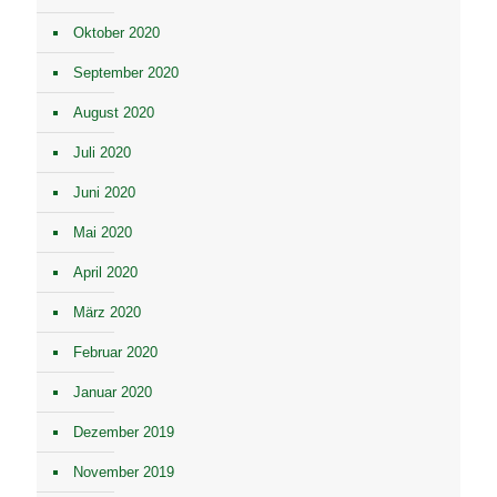
Oktober 2020
September 2020
August 2020
Juli 2020
Juni 2020
Mai 2020
April 2020
März 2020
Februar 2020
Januar 2020
Dezember 2019
November 2019