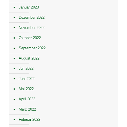
Januar 2023
Dezember 2022
November 2022
Oktober 2022
September 2022
August 2022
Juli 2022
Juni 2022
Mai 2022
April 2022
März 2022
Februar 2022