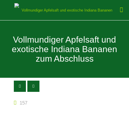
Vollmundiger Apfelsaft und
exotische Indiana Bananen
zum Abschluss
157