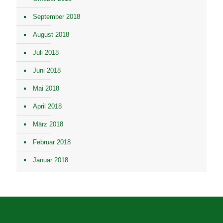
September 2018
August 2018
Juli 2018
Juni 2018
Mai 2018
April 2018
März 2018
Februar 2018
Januar 2018