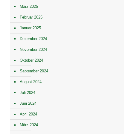
März 2025
Februar 2025
Januar 2025
Dezember 2024
November 2024
Oktober 2024
September 2024
August 2024
Juli 2024
Juni 2024
April 2024
März 2024