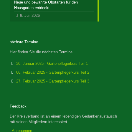
Neue und bewährte Obstarten für den
Hausgarten entdeckt
9. Juli 2026
nächste Termine
Hier finden Sie die nächsten Termine
30. Januar 2025 - Gartenpflegerkurs Teil 1
06. Februar 2025 - Gartenpflegerkurs Teil 2
27. Februar 2025 - Gartenpflegerkurs Teil 3
Feedback
Der Kreisverband ist an einem lebendigen Gedankenaustausch
mit seinen Mitgliedern interessiert.
- Anregungen