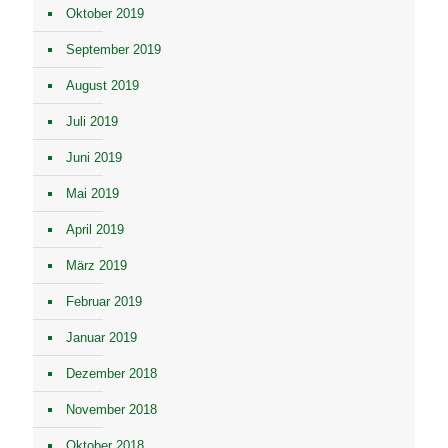
Oktober 2019
September 2019
August 2019
Juli 2019
Juni 2019
Mai 2019
April 2019
März 2019
Februar 2019
Januar 2019
Dezember 2018
November 2018
Oktober 2018