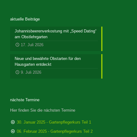
aktuelle Beiträge
Johannisbeerenverkostung mit „Speed Dating“
am Obstlehrgarten
17. Juli 2026
Neue und bewährte Obstarten für den
Hausgarten entdeckt
9. Juli 2026
nächste Termine
Hier finden Sie die nächsten Termine
30. Januar 2025 - Gartenpflegerkurs Teil 1
06. Februar 2025 - Gartenpflegerkurs Teil 2