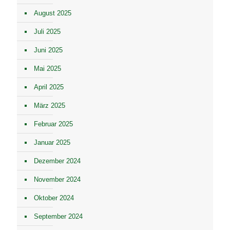
August 2025
Juli 2025
Juni 2025
Mai 2025
April 2025
März 2025
Februar 2025
Januar 2025
Dezember 2024
November 2024
Oktober 2024
September 2024