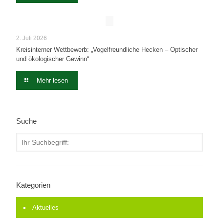
2. Juli 2026
Kreisinterner Wettbewerb: „Vogelfreundliche Hecken – Optischer
und ökologischer Gewinn“
Mehr lesen
Suche
Kategorien
Aktuelles