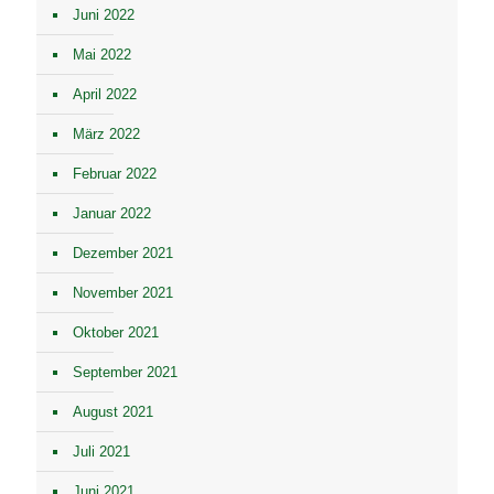
Juni 2022
Mai 2022
April 2022
März 2022
Februar 2022
Januar 2022
Dezember 2021
November 2021
Oktober 2021
September 2021
August 2021
Juli 2021
Juni 2021