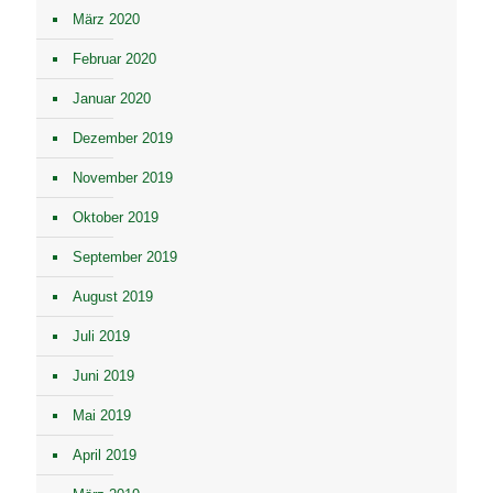
März 2020
Februar 2020
Januar 2020
Dezember 2019
November 2019
Oktober 2019
September 2019
August 2019
Juli 2019
Juni 2019
Mai 2019
April 2019