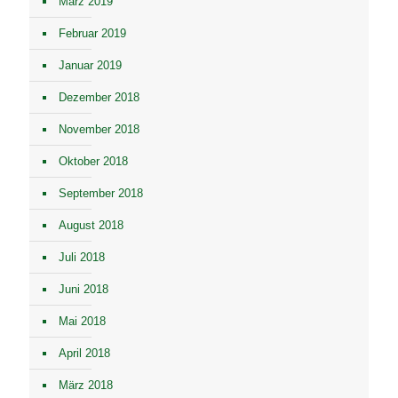
März 2019
Februar 2019
Januar 2019
Dezember 2018
November 2018
Oktober 2018
September 2018
August 2018
Juli 2018
Juni 2018
Mai 2018
April 2018
März 2018