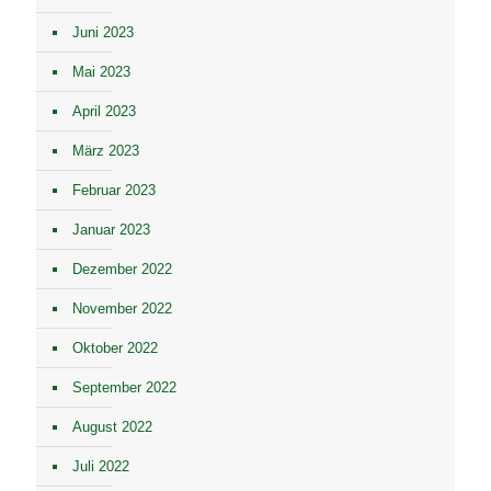
Juni 2023
Mai 2023
April 2023
März 2023
Februar 2023
Januar 2023
Dezember 2022
November 2022
Oktober 2022
September 2022
August 2022
Juli 2022