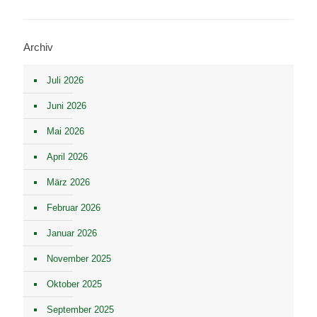
Archiv
Juli 2026
Juni 2026
Mai 2026
April 2026
März 2026
Februar 2026
Januar 2026
November 2025
Oktober 2025
September 2025