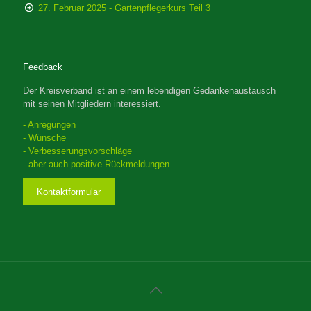
27. Februar 2025 - Gartenpflegerkurs Teil 3
Feedback
Der Kreisverband ist an einem lebendigen Gedankenaustausch
mit seinen Mitgliedern interessiert.
- Anregungen
- Wünsche
- Verbesserungsvorschläge
- aber auch positive Rückmeldungen
Kontaktformular