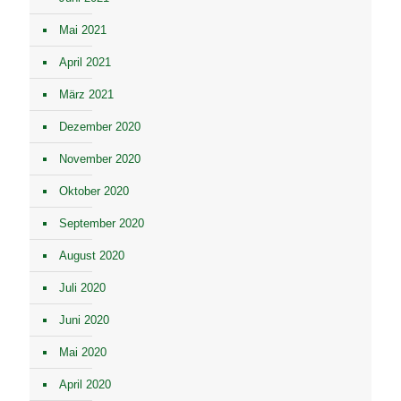
Mai 2021
April 2021
März 2021
Dezember 2020
November 2020
Oktober 2020
September 2020
August 2020
Juli 2020
Juni 2020
Mai 2020
April 2020