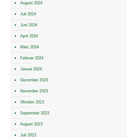
August 2024
Juli 2024
Juni 2024
April 2024
März 2024
Februar 2024
Januar 2024
Dezember 2023
November 2023
Oktober 2023
September 2023
August 2023
Juli 2023