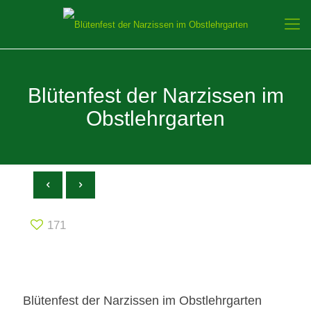
Blütenfest der Narzissen im
Obstlehrgarten
171
Blütenfest der Narzissen im Obstlehrgarten